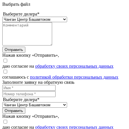
Выбрать файл
Выберите дилера*
Отправить
Нажав кнопку «Отправить»,
даю согласие на
обработку своих персональных данных
соглашаюсь с
политикой обработки персональных данных
Заполните заявку на обратную связь
Выберите дилера*
Отправить
Нажав кнопку «Отправить»,
даю согласие на
обработку своих персональных данных