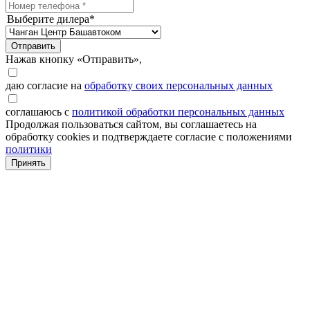
Выберите дилера*
Отправить
Нажав кнопку «Отправить»,
даю согласие на
обработку своих персональных данных
соглашаюсь с
политикой обработки персональных данных
Продолжая пользоваться сайтом, вы соглашаетесь на
обработку cookies и подтверждаете согласие с положениями
политики
Принять