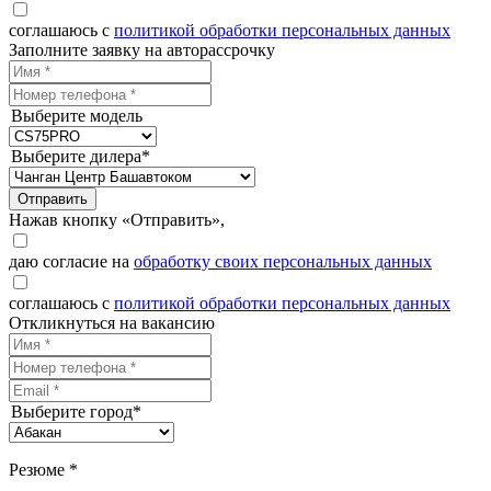
соглашаюсь с
политикой обработки персональных данных
Заполните заявку на авторассрочку
Выберите модель
Выберите дилера*
Отправить
Нажав кнопку «Отправить»,
даю согласие на
обработку своих персональных данных
соглашаюсь с
политикой обработки персональных данных
Откликнуться на вакансию
Выберите город*
Резюме *