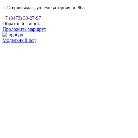
г. Стерлитамак, ул. Элеваторная, д. 86а
+7 (3473) 30-27-97
Обратный звонок
Проложить маршрут
Модельный ряд