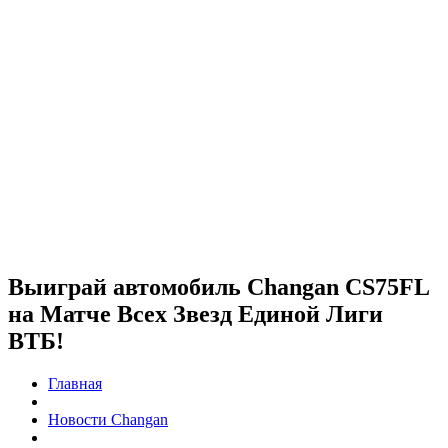
Выиграй автомобиль Changan CS75FL
на Матче Всех Звезд Единой Лиги
ВТБ!
Главная
Новости Changan