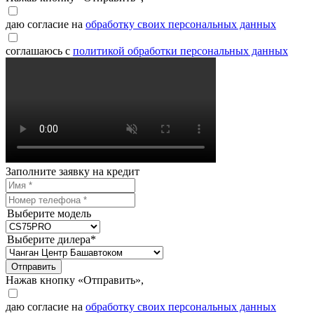
даю согласие на
обработку своих персональных данных
соглашаюсь с
политикой обработки персональных данных
Заполните заявку на кредит
Выберите модель
Выберите дилера*
Отправить
Нажав кнопку «Отправить»,
даю согласие на
обработку своих персональных данных