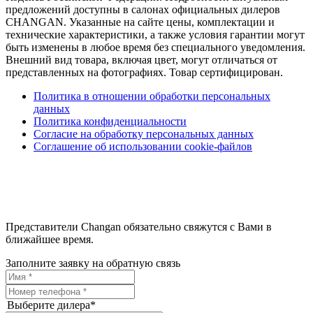
предложений доступны в салонах официальных дилеров
CHANGAN. Указанные на сайте цены, комплектации и
технические характеристики, а также условия гарантии могут
быть изменены в любое время без специального уведомления.
Внешний вид товара, включая цвет, могут отличаться от
представленных на фотографиях. Товар сертифицирован.
Политика в отношении обработки персональных
данных
Политика конфиденциальности
Согласие на обработку персональных данных
Соглашение об использовании cookie-файлов
Представители Changan обязательно свяжутся с Вами в
ближайшее время.
Заполните заявку на обратную связь
Выберите дилера*