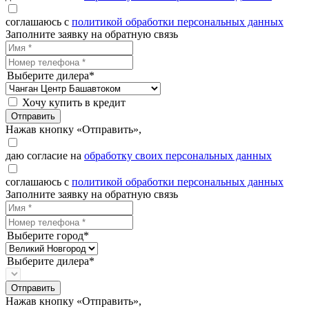
соглашаюсь с
политикой обработки персональных данных
Заполните заявку на обратную связь
Выберите дилера*
Хочу купить в кредит
Отправить
Нажав кнопку «Отправить»,
даю согласие на
обработку своих персональных данных
соглашаюсь с
политикой обработки персональных данных
Заполните заявку на обратную связь
Выберите город*
Выберите дилера*
Отправить
Нажав кнопку «Отправить»,