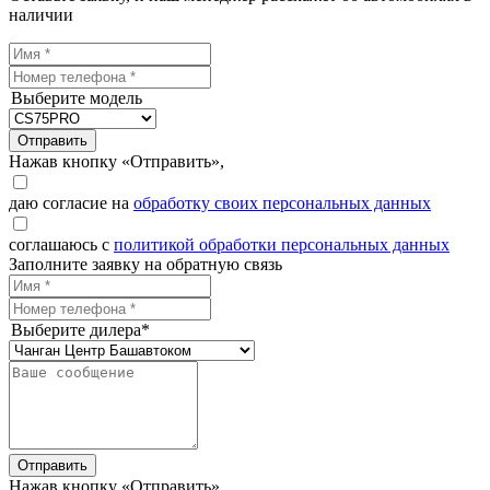
наличии
Выберите модель
Отправить
Нажав кнопку «Отправить»,
даю согласие на
обработку своих персональных данных
соглашаюсь с
политикой обработки персональных данных
Заполните заявку на обратную связь
Выберите дилера*
Отправить
Нажав кнопку «Отправить»,