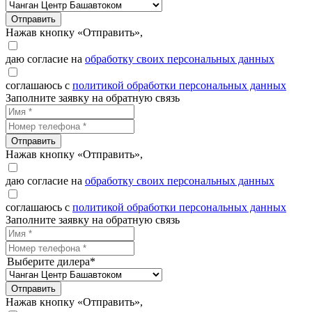
Отправить
Нажав кнопку «Отправить»,
даю согласие на
обработку своих персональных данных
соглашаюсь с
политикой обработки персональных данных
Заполните заявку на обратную связь
Отправить
Нажав кнопку «Отправить»,
даю согласие на
обработку своих персональных данных
соглашаюсь с
политикой обработки персональных данных
Заполните заявку на обратную связь
Выберите дилера*
Отправить
Нажав кнопку «Отправить»,