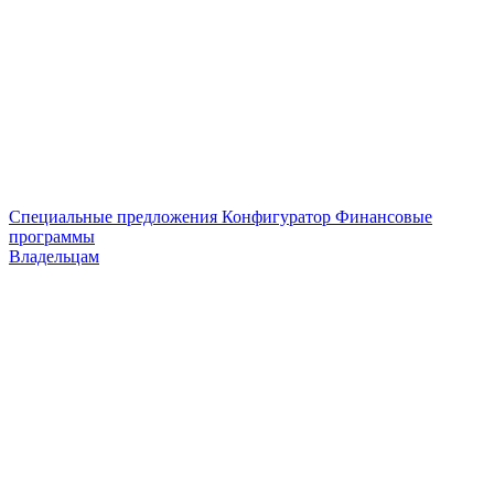
Специальные предложения
Конфигуратор
Финансовые
программы
Владельцам