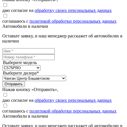
даю согласие на
обработку своих персональных данных
соглашаюсь с
политикой обработки персональных данных
Автомобили в наличии
Оставьте заявку, и наш менеджер расскажет об автомобилях в
наличии
Выберите модель
Выберите дилера*
Отправить
Нажав кнопку «Отправить»,
даю согласие на
обработку своих персональных данных
соглашаюсь с
политикой обработки персональных данных
Автомобили в наличии
Оставьте заявку, и наш менеджер расскажет об автомобилях в