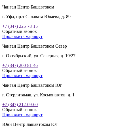
Чанган Центр Башавтоком
г. Уфа, пр-т Салавата Юлаева, д. 89
+7 (347) 225-78-15
Обратный звонок
Проложить маршрут
Чанган Центр Башавтоком Север
г. Октябрьский, ул. Северная, д. 19/27
+7 (347) 200-81-46
Обратный звонок
Проложить маршрут
Чанган Центр Башавтоком Юг
г. Стерлитамак, ул. Космонавтов, д. 1
+7 (347) 212-09-60
Обратный звонок
Проложить маршрут
Юни Центр Башавтоком Юг