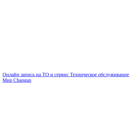
Онлайн запись на ТО и сервис
Техническое обслуживание
Мир Changan