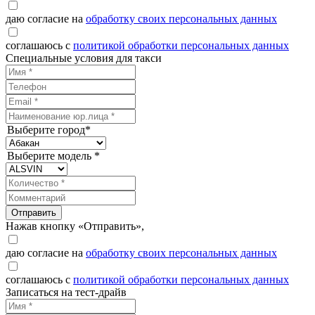
даю согласие на
обработку своих персональных данных
соглашаюсь с
политикой обработки персональных данных
Специальные условия для такси
Выберите город*
Выберите модель *
Отправить
Нажав кнопку «Отправить»,
даю согласие на
обработку своих персональных данных
соглашаюсь с
политикой обработки персональных данных
Записаться на тест-драйв