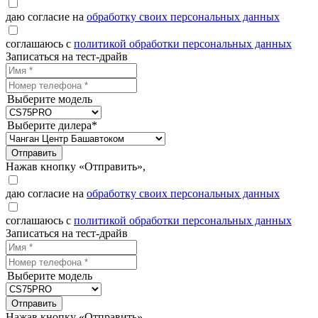
даю согласие на
обработку своих персональных данных
соглашаюсь с
политикой обработки персональных данных
Записаться на тест-драйв
Выберите модель
Выберите дилера*
Отправить
Нажав кнопку «Отправить»,
даю согласие на
обработку своих персональных данных
соглашаюсь с
политикой обработки персональных данных
Записаться на тест-драйв
Выберите модель
Отправить
Нажав кнопку «Отправить»,