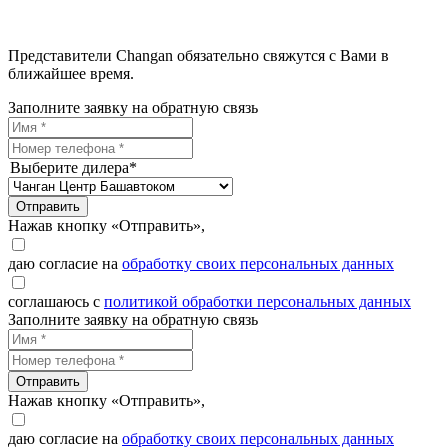
Представители Changan обязательно свяжутся с Вами в
ближайшее время.
Заполните заявку на обратную связь
Выберите дилера*
Отправить
Нажав кнопку «Отправить»,
даю согласие на
обработку своих персональных данных
соглашаюсь с
политикой обработки персональных данных
Заполните заявку на обратную связь
Отправить
Нажав кнопку «Отправить»,
даю согласие на
обработку своих персональных данных