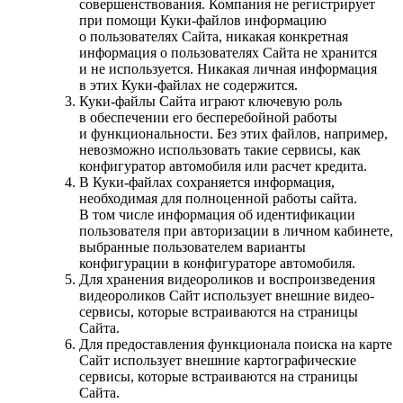
совершенствования. Компания не регистрирует
при помощи Куки-файлов информацию
о пользователях Сайта, никакая конкретная
информация о пользователях Сайта не хранится
и не используется. Никакая личная информация
в этих Куки-файлах не содержится.
Куки-файлы Сайта играют ключевую роль
в обеспечении его бесперебойной работы
и функциональности. Без этих файлов, например,
невозможно использовать такие сервисы, как
конфигуратор автомобиля или расчет кредита.
В Куки-файлах сохраняется информация,
необходимая для полноценной работы сайта.
В том числе информация об идентификации
пользователя при авторизации в личном кабинете,
выбранные пользователем варианты
конфигурации в конфигураторе автомобиля.
Для хранения видеороликов и воспроизведения
видеороликов Сайт использует внешние видео-
сервисы, которые встраиваются на страницы
Сайта.
Для предоставления функционала поиска на карте
Сайт использует внешние картографические
сервисы, которые встраиваются на страницы
Сайта.