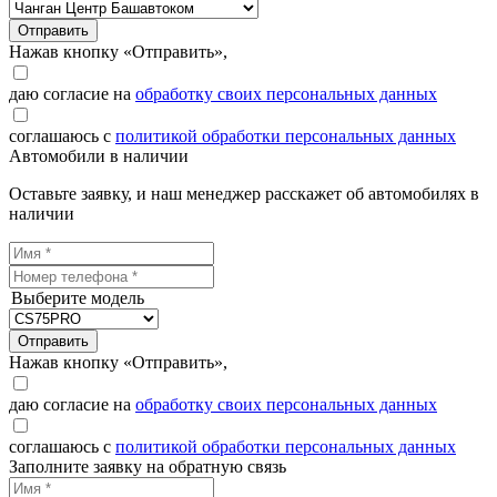
Отправить
Нажав кнопку «Отправить»,
даю согласие на
обработку своих персональных данных
соглашаюсь с
политикой обработки персональных данных
Автомобили в наличии
Оставьте заявку, и наш менеджер расскажет об автомобилях в
наличии
Выберите модель
Отправить
Нажав кнопку «Отправить»,
даю согласие на
обработку своих персональных данных
соглашаюсь с
политикой обработки персональных данных
Заполните заявку на обратную связь