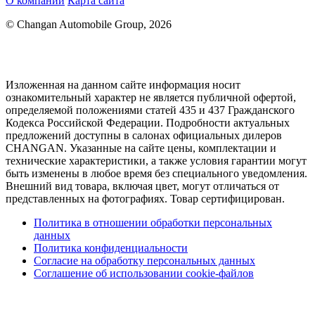
О компании
Карта сайта
© Changan Automobile Group, 2026
Изложенная на данном сайте информация носит
ознакомительный характер не является публичной офертой,
определяемой положениями статей 435 и 437 Гражданского
Кодекса Российской Федерации. Подробности актуальных
предложений доступны в салонах официальных дилеров
CHANGAN. Указанные на сайте цены, комплектации и
технические характеристики, а также условия гарантии могут
быть изменены в любое время без специального уведомления.
Внешний вид товара, включая цвет, могут отличаться от
представленных на фотографиях. Товар сертифицирован.
Политика в отношении обработки персональных
данных
Политика конфиденциальности
Согласие на обработку персональных данных
Соглашение об использовании cookie-файлов