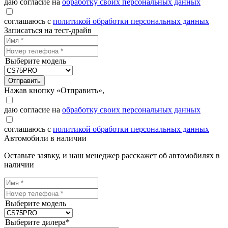
даю согласие на
обработку своих персональных данных
соглашаюсь с
политикой обработки персональных данных
Записаться на тест-драйв
Выберите модель
Отправить
Нажав кнопку «Отправить»,
даю согласие на
обработку своих персональных данных
соглашаюсь с
политикой обработки персональных данных
Автомобили в наличии
Оставьте заявку, и наш менеджер расскажет об автомобилях в
наличии
Выберите модель
Выберите дилера*