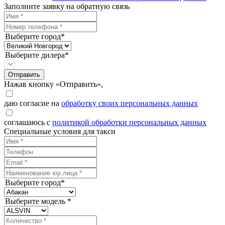
Заполните заявку на обратную связь
Выберите город*
Выберите дилера*
Отправить
Нажав кнопку «Отправить»,
даю согласие на
обработку своих персональных данных
соглашаюсь с
политикой обработки персональных данных
Специальные условия для такси
Выберите город*
Выберите модель *