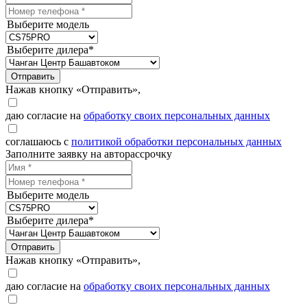
Выберите модель
Выберите дилера*
Отправить
Нажав кнопку «Отправить»,
даю согласие на
обработку своих персональных данных
соглашаюсь с
политикой обработки персональных данных
Заполните заявку на авторассрочку
Выберите модель
Выберите дилера*
Отправить
Нажав кнопку «Отправить»,
даю согласие на
обработку своих персональных данных