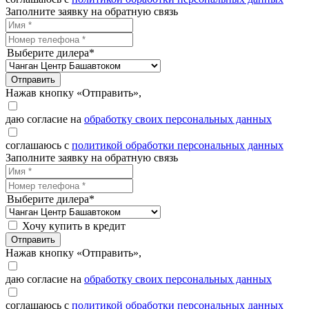
Заполните заявку на обратную связь
Выберите дилера*
Отправить
Нажав кнопку «Отправить»,
даю согласие на
обработку своих персональных данных
соглашаюсь с
политикой обработки персональных данных
Заполните заявку на обратную связь
Выберите дилера*
Хочу купить в кредит
Отправить
Нажав кнопку «Отправить»,
даю согласие на
обработку своих персональных данных
соглашаюсь с
политикой обработки персональных данных