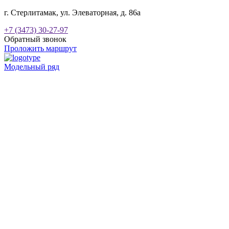
г. Стерлитамак, ул. Элеваторная, д. 86а
+7 (3473) 30-27-97
Обратный звонок
Проложить маршрут
Модельный ряд