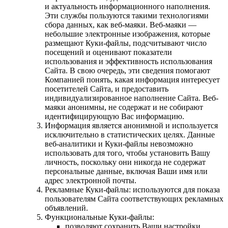
и актуальность информационного наполнения.
Эти службы пользуются такими технологиями
сбора данных, как веб-маяки. Веб-маяки —
небольшие электронные изображения, которые
размещают Куки-файлы, подсчитывают число
посещений и оценивают показатели
использования и эффективность использования
Сайта. В свою очередь, эти сведения помогают
Компанией понять, какая информация интересует
посетителей Сайта, и предоставить
индивидуализированное наполнение Сайта. Веб-
маяки анонимны, не содержат и не собирают
идентифицирующую Вас информацию.
Информация является анонимной и используется
исключительно в статистических целях. Данные
веб-аналитики и Куки-файлы невозможно
использовать для того, чтобы установить Вашу
личность, поскольку они никогда не содержат
персональные данные, включая Ваши имя или
адрес электронной почты.
Рекламные Куки-файлы: используются для показа
пользователям Сайта соответствующих рекламных
объявлений.
Функциональные Куки-файлы:
позволяют сохранить Ваши настройки