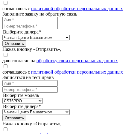
соглашаюсь с
политикой обработки персональных данных
Заполните заявку на обратную связь
Выберите дилера*
Отправить
Нажав кнопку «Отправить»,
даю согласие на
обработку своих персональных данных
соглашаюсь с
политикой обработки персональных данных
Записаться на тест-драйв
Выберите модель
Выберите дилера*
Отправить
Нажав кнопку «Отправить»,