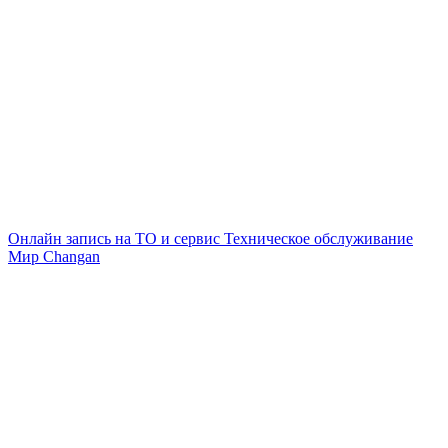
Онлайн запись на ТО и сервис
Техническое обслуживание
Мир Changan