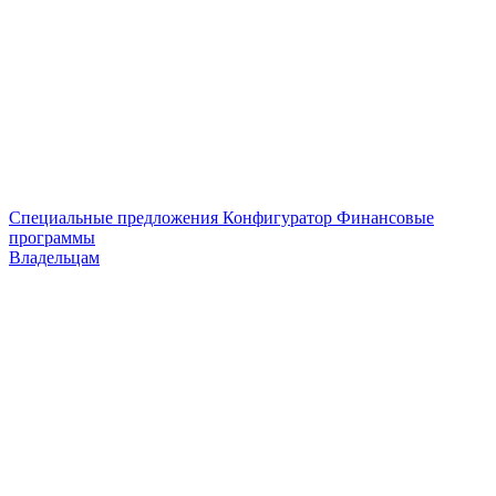
Специальные предложения
Конфигуратор
Финансовые
программы
Владельцам