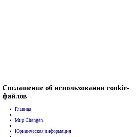
Соглашение об использовании cookie-
файлов
Главная
Мир Changan
Юридическая информация