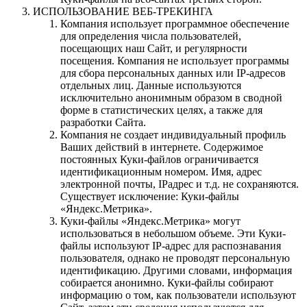
ИСПОЛЬЗОВАНИЕ ВЕБ-ТРЕКИНГА
Компания использует программное обеспечение
для определения числа пользователей,
посещающих наш Сайт, и регулярности
посещения. Компания не использует программы
для сбора персональных данных или IP-адресов
отдельных лиц. Данные используются
исключительно анонимным образом в сводной
форме в статистических целях, а также для
разработки Сайта.
Компания не создает индивидуальный профиль
Ваших действий в интернете. Содержимое
постоянных Куки-файлов ограничивается
идентификационным номером. Имя, адрес
электронной почты, IPадрес и т.д. не сохраняются.
Существует исключение: Куки-файлы
«Яндекс.Метрика».
Куки-файлы «Яндекс.Метрика» могут
использоваться в небольшом объеме. Эти Куки-
файлы используют IP-адрес для распознавания
пользователя, однако не проводят персональную
идентификацию. Другими словами, информация
собирается анонимно. Куки-файлы собирают
информацию о том, как пользователи используют