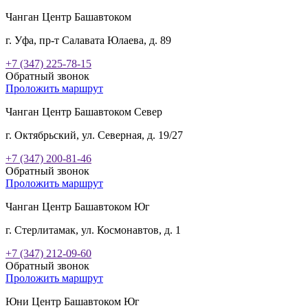
Чанган Центр Башавтоком
г. Уфа, пр-т Салавата Юлаева, д. 89
+7 (347) 225-78-15
Обратный звонок
Проложить маршрут
Чанган Центр Башавтоком Север
г. Октябрьский, ул. Северная, д. 19/27
+7 (347) 200-81-46
Обратный звонок
Проложить маршрут
Чанган Центр Башавтоком Юг
г. Стерлитамак, ул. Космонавтов, д. 1
+7 (347) 212-09-60
Обратный звонок
Проложить маршрут
Юни Центр Башавтоком Юг