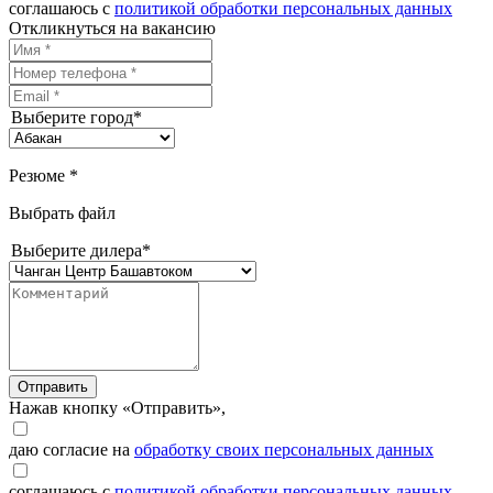
соглашаюсь с
политикой обработки персональных данных
Откликнуться на вакансию
Выберите город*
Резюме *
Выбрать файл
Выберите дилера*
Отправить
Нажав кнопку «Отправить»,
даю согласие на
обработку своих персональных данных
соглашаюсь с
политикой обработки персональных данных