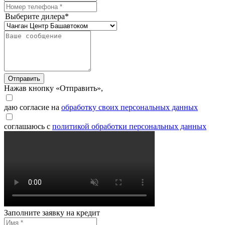
Выберите дилера*
Отправить
Нажав кнопку «Отправить»,
даю согласие на
обработку своих персональных данных
соглашаюсь с
политикой обработки персональных данных
Заполните заявку на кредит