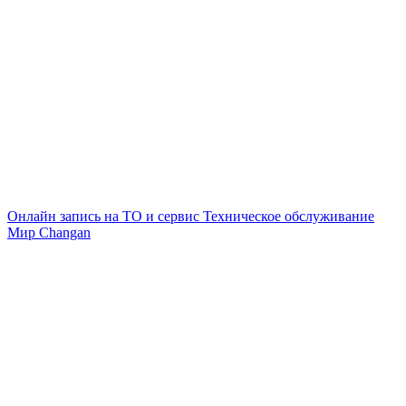
Онлайн запись на ТО и сервис
Техническое обслуживание
Мир Changan