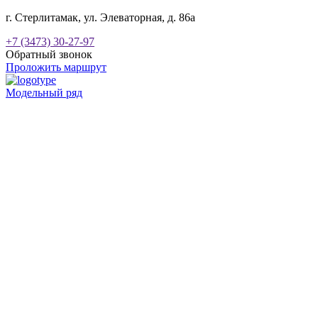
г. Стерлитамак, ул. Элеваторная, д. 86а
+7 (3473) 30-27-97
Обратный звонок
Проложить маршрут
Модельный ряд