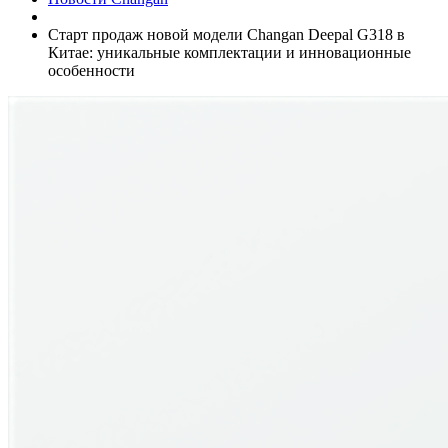
Старт продаж новой модели Changan Deepal G318 в
Китае: уникальные комплектации и инновационные
особенности