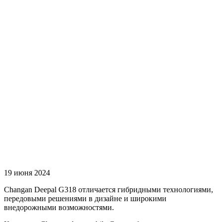
19 июня 2024
Changan Deepal G318 отличается гибридными технологиями,
передовыми решениями в дизайне и широкими
внедорожными возможностями.