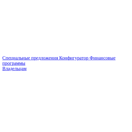
Специальные предложения
Конфигуратор
Финансовые
программы
Владельцам