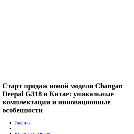
Старт продаж новой модели Changan
Deepal G318 в Китае: уникальные
комплектации и инновационные
особенности
Главная
Новости Changan