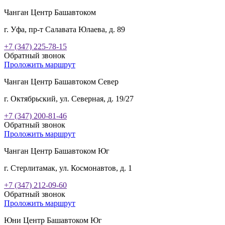
Чанган Центр Башавтоком
г. Уфа, пр-т Салавата Юлаева, д. 89
+7 (347) 225-78-15
Обратный звонок
Проложить маршрут
Чанган Центр Башавтоком Север
г. Октябрьский, ул. Северная, д. 19/27
+7 (347) 200-81-46
Обратный звонок
Проложить маршрут
Чанган Центр Башавтоком Юг
г. Стерлитамак, ул. Космонавтов, д. 1
+7 (347) 212-09-60
Обратный звонок
Проложить маршрут
Юни Центр Башавтоком Юг