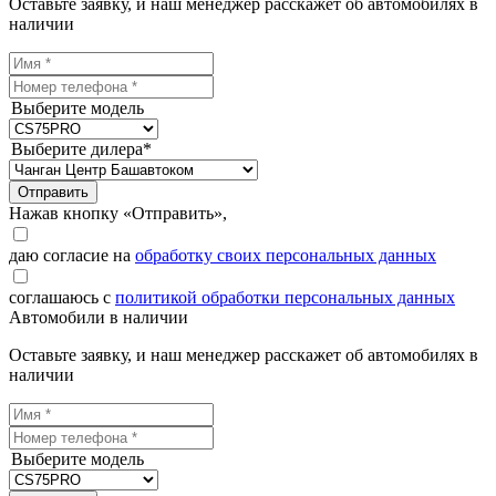
Оставьте заявку, и наш менеджер расскажет об автомобилях в
наличии
Выберите модель
Выберите дилера*
Отправить
Нажав кнопку «Отправить»,
даю согласие на
обработку своих персональных данных
соглашаюсь с
политикой обработки персональных данных
Автомобили в наличии
Оставьте заявку, и наш менеджер расскажет об автомобилях в
наличии
Выберите модель