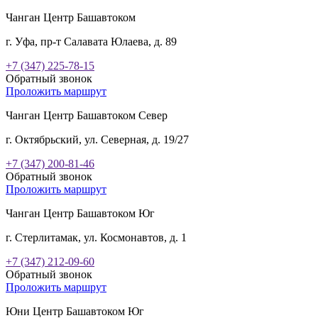
Чанган Центр Башавтоком
г. Уфа, пр-т Салавата Юлаева, д. 89
+7 (347) 225-78-15
Обратный звонок
Проложить маршрут
Чанган Центр Башавтоком Север
г. Октябрьский, ул. Северная, д. 19/27
+7 (347) 200-81-46
Обратный звонок
Проложить маршрут
Чанган Центр Башавтоком Юг
г. Стерлитамак, ул. Космонавтов, д. 1
+7 (347) 212-09-60
Обратный звонок
Проложить маршрут
Юни Центр Башавтоком Юг