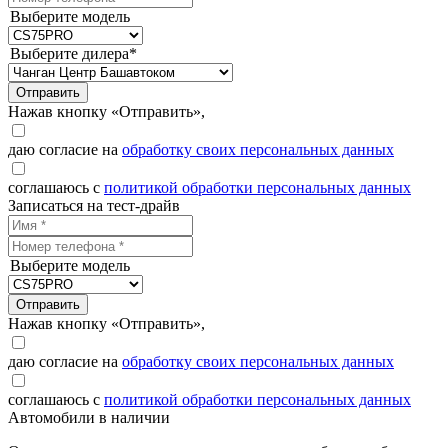
Выберите модель
Выберите дилера*
Отправить
Нажав кнопку «Отправить»,
даю согласие на
обработку своих персональных данных
соглашаюсь с
политикой обработки персональных данных
Записаться на тест-драйв
Выберите модель
Отправить
Нажав кнопку «Отправить»,
даю согласие на
обработку своих персональных данных
соглашаюсь с
политикой обработки персональных данных
Автомобили в наличии