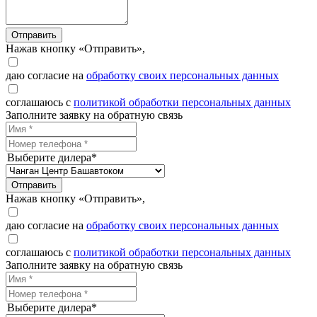
Отправить
Нажав кнопку «Отправить»,
даю согласие на
обработку своих персональных данных
соглашаюсь с
политикой обработки персональных данных
Заполните заявку на обратную связь
Выберите дилера*
Отправить
Нажав кнопку «Отправить»,
даю согласие на
обработку своих персональных данных
соглашаюсь с
политикой обработки персональных данных
Заполните заявку на обратную связь
Выберите дилера*