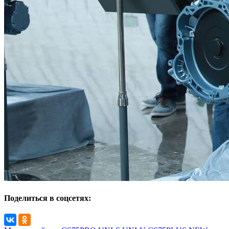
Поделиться в соцсетях: