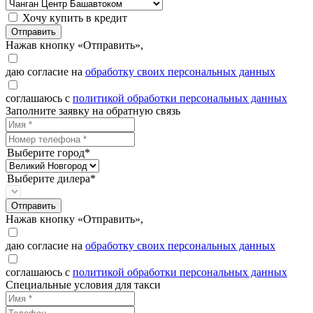
Хочу купить в кредит
Отправить
Нажав кнопку «Отправить»,
даю согласие на
обработку своих персональных данных
соглашаюсь с
политикой обработки персональных данных
Заполните заявку на обратную связь
Выберите город*
Выберите дилера*
Отправить
Нажав кнопку «Отправить»,
даю согласие на
обработку своих персональных данных
соглашаюсь с
политикой обработки персональных данных
Специальные условия для такси