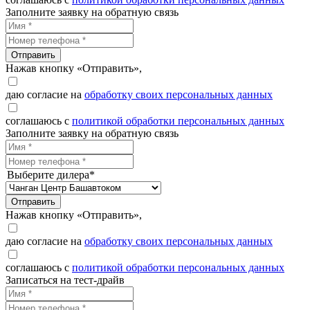
Заполните заявку на обратную связь
Отправить
Нажав кнопку «Отправить»,
даю согласие на
обработку своих персональных данных
соглашаюсь с
политикой обработки персональных данных
Заполните заявку на обратную связь
Выберите дилера*
Отправить
Нажав кнопку «Отправить»,
даю согласие на
обработку своих персональных данных
соглашаюсь с
политикой обработки персональных данных
Записаться на тест-драйв