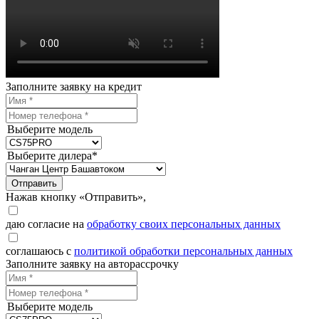
Заполните заявку на кредит
Выберите модель
Выберите дилера*
Отправить
Нажав кнопку «Отправить»,
даю согласие на
обработку своих персональных данных
соглашаюсь с
политикой обработки персональных данных
Заполните заявку на авторассрочку
Выберите модель