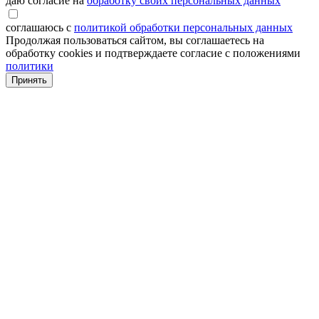
даю согласие на
обработку своих персональных данных
соглашаюсь с
политикой обработки персональных данных
Продолжая пользоваться сайтом, вы соглашаетесь на
обработку cookies и подтверждаете согласие с положениями
политики
Принять