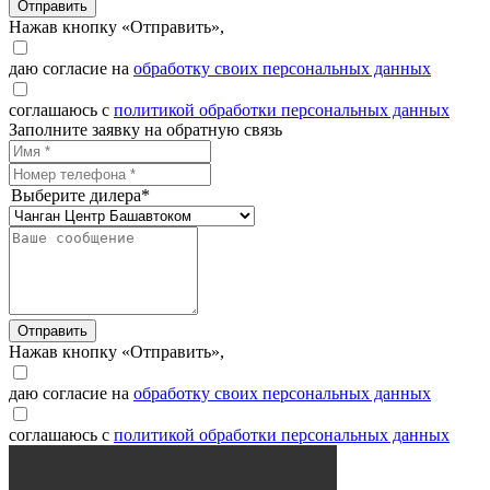
Отправить
Нажав кнопку «Отправить»,
даю согласие на
обработку своих персональных данных
соглашаюсь с
политикой обработки персональных данных
Заполните заявку на обратную связь
Выберите дилера*
Отправить
Нажав кнопку «Отправить»,
даю согласие на
обработку своих персональных данных
соглашаюсь с
политикой обработки персональных данных