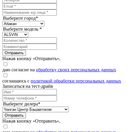
Выберите город*
Выберите модель *
Отправить
Нажав кнопку «Отправить»,
даю согласие на
обработку своих персональных данных
соглашаюсь с
политикой обработки персональных данных
Записаться на тест-драйв
Выберите дилера*
Отправить
Нажав кнопку «Отправить»,