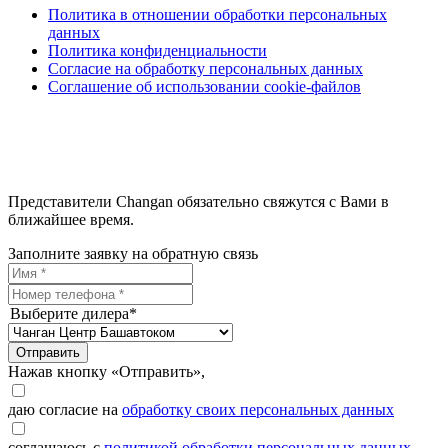
Политика в отношении обработки персональных
данных
Политика конфиденциальности
Согласие на обработку персональных данных
Соглашение об использовании cookie-файлов
Представители Changan обязательно свяжутся с Вами в
ближайшее время.
Заполните заявку на обратную связь
Выберите дилера*
Отправить
Нажав кнопку «Отправить»,
даю согласие на
обработку своих персональных данных
соглашаюсь с
политикой обработки персональных данных