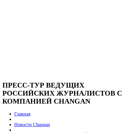
ПРЕСС-ТУР ВЕДУЩИХ
РОССИЙСКИХ ЖУРНАЛИСТОВ С
КОМПАНИЕЙ CHANGAN
Главная
Новости Changan