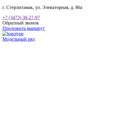
г. Стерлитамак, ул. Элеваторная, д. 86а
+7 (3473) 30-27-97
Обратный звонок
Проложить маршрут
Модельный ряд