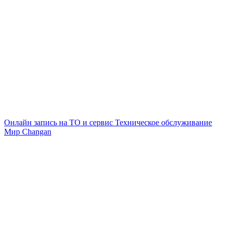
Онлайн запись на ТО и сервис
Техническое обслуживание
Мир Changan