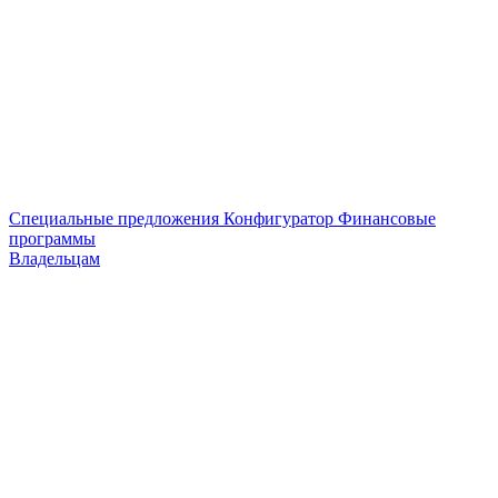
Специальные предложения
Конфигуратор
Финансовые
программы
Владельцам