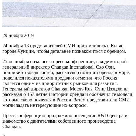
29 ноября 2019
24 ноября 13 представителей СМИ приземлились в Китае,
городе Чунцин, чтобы детальнее познакомиться с брендом.
25-ое ноября началось с пресс-конференции, в ходе которой
генеральный директор Changan International, Сяо Фэн,
поприветствовал гостей, рассказал о позиции бренда в мире,
поделился показателями продаж и отметил, что Россия
является одним из приоритетных рынков для развития.
Генеральный директор Changan Motors Rus, Сунь Цзэцзюнь,
рассказал о 157-летней истории бренда и обозначил те модели,
которые скоро появятся в России. Затем представители СМИ
могли задать интересующие их вопросы.
Пресс-конференцию продолжило посещение R&D центра и
знакомство с двигателями собственного производства
Changan.