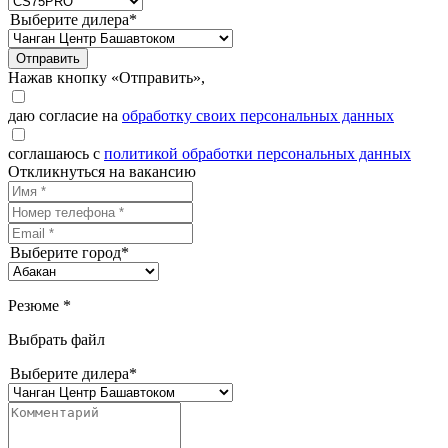
Выберите дилера*
Отправить
Нажав кнопку «Отправить»,
даю согласие на
обработку своих персональных данных
соглашаюсь с
политикой обработки персональных данных
Откликнуться на вакансию
Выберите город*
Резюме *
Выбрать файл
Выберите дилера*