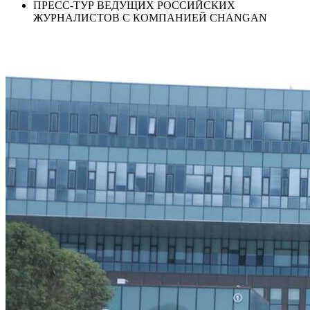
ПРЕСС-ТУР ВЕДУЩИХ РОССИЙСКИХ
ЖУРНАЛИСТОВ С КОМПАНИЕЙ CHANGAN