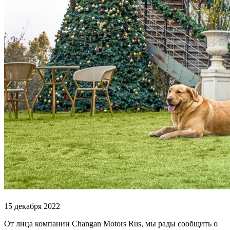
15 декабря 2022
От лица компании Changan Motors Rus, мы рады сообщить о