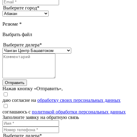
Выберите город*
Резюме *
Выбрать файл
Выберите дилера*
Отправить
Нажав кнопку «Отправить»,
даю согласие на
обработку своих персональных данных
соглашаюсь с
политикой обработки персональных данных
Заполните заявку на обратную связь
Выберите дилера*