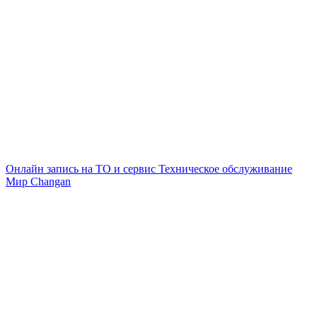
Онлайн запись на ТО и сервис
Техническое обслуживание
Мир Changan