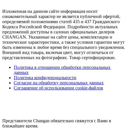
Изложенная на данном сайте информация носит
ознакомительный характер не является публичной офертой,
определяемой положениями статей 435 и 437 Гражданского
Кодекса Российской Федерации. Подробности актуальных
предложений доступны в салонах официальных дилеров
CHANGAN. Указанные на сайте цены, комплектации и
технические характеристики, а также условия гарантии могут
быть изменены в любое время без специального уведомления.
Внешний вид товара, включая цвет, могут отличаться от
представленных на фотографиях. Товар сертифицирован.
Политика в отношении обработки персональных
данных
Политика конфиденциальности
Согласие на обработку персональных данных
Соглашение об использовании cookie-файлов
Представители Changan обязательно свяжутся с Вами в
ближайшее время.