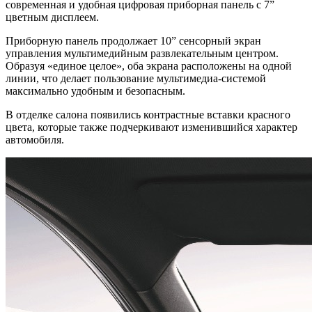
современная и удобная цифровая приборная панель с 7”
цветным дисплеем.
Приборную панель продолжает 10” сенсорный экран
управления мультимедийным развлекательным центром.
Образуя «единое целое», оба экрана расположены на одной
линии, что делает пользование мультимедиа-системой
максимально удобным и безопасным.
В отделке салона появились контрастные вставки красного
цвета, которые также подчеркивают изменившийся характер
автомобиля.