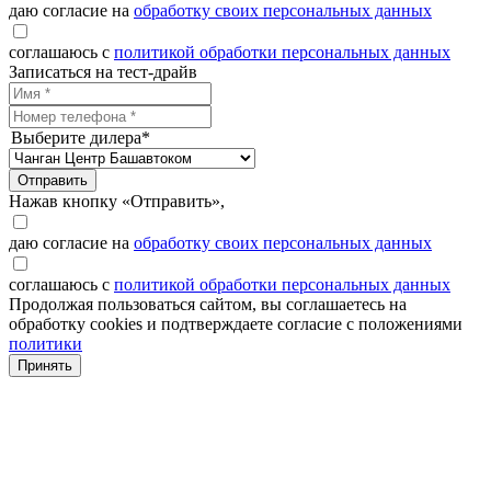
даю согласие на
обработку своих персональных данных
соглашаюсь с
политикой обработки персональных данных
Записаться на тест-драйв
Выберите дилера*
Отправить
Нажав кнопку «Отправить»,
даю согласие на
обработку своих персональных данных
соглашаюсь с
политикой обработки персональных данных
Продолжая пользоваться сайтом, вы соглашаетесь на
обработку cookies и подтверждаете согласие с положениями
политики
Принять