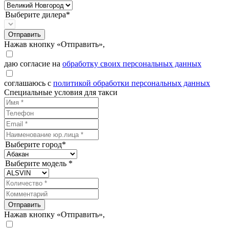
Выберите дилера*
Отправить
Нажав кнопку «Отправить»,
даю согласие на
обработку своих персональных данных
соглашаюсь с
политикой обработки персональных данных
Специальные условия для такси
Выберите город*
Выберите модель *
Отправить
Нажав кнопку «Отправить»,