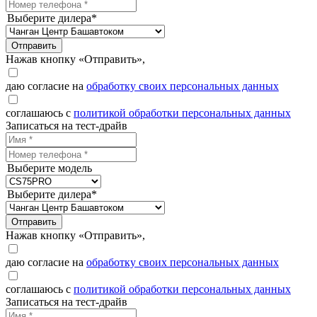
Выберите дилера*
Отправить
Нажав кнопку «Отправить»,
даю согласие на
обработку своих персональных данных
соглашаюсь с
политикой обработки персональных данных
Записаться на тест-драйв
Выберите модель
Выберите дилера*
Отправить
Нажав кнопку «Отправить»,
даю согласие на
обработку своих персональных данных
соглашаюсь с
политикой обработки персональных данных
Записаться на тест-драйв