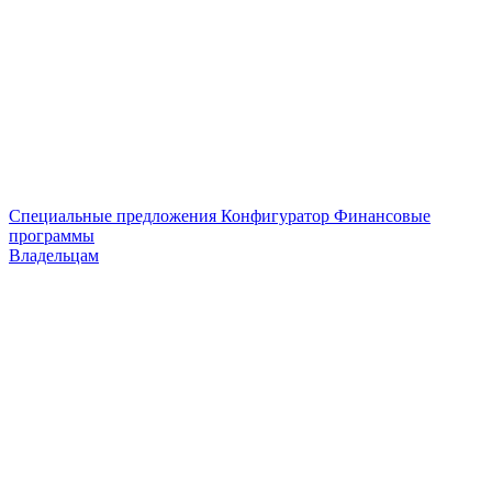
Специальные предложения
Конфигуратор
Финансовые
программы
Владельцам