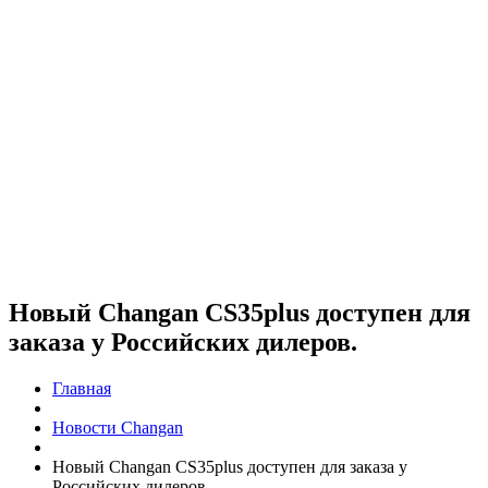
Новый Changan CS35plus доступен для
заказа у Российских дилеров.
Главная
Новости Changan
Новый Changan CS35plus доступен для заказа у
Российских дилеров.