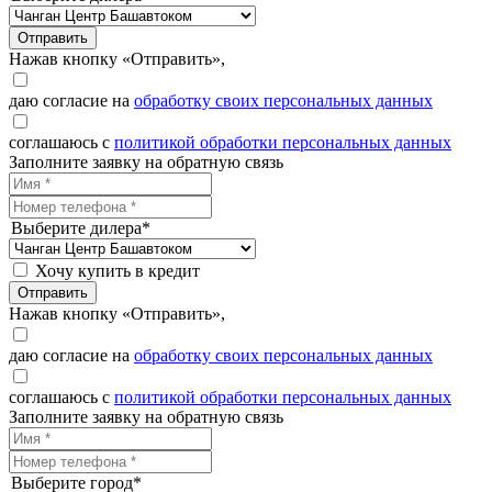
Отправить
Нажав кнопку «Отправить»,
даю согласие на
обработку своих персональных данных
соглашаюсь с
политикой обработки персональных данных
Заполните заявку на обратную связь
Выберите дилера*
Хочу купить в кредит
Отправить
Нажав кнопку «Отправить»,
даю согласие на
обработку своих персональных данных
соглашаюсь с
политикой обработки персональных данных
Заполните заявку на обратную связь
Выберите город*