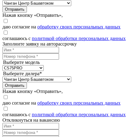
Отправить
Нажав кнопку «Отправить»,
даю согласие на
обработку своих персональных данных
соглашаюсь с
политикой обработки персональных данных
Заполните заявку на авторассрочку
Выберите модель
Выберите дилера*
Отправить
Нажав кнопку «Отправить»,
даю согласие на
обработку своих персональных данных
соглашаюсь с
политикой обработки персональных данных
Откликнуться на вакансию