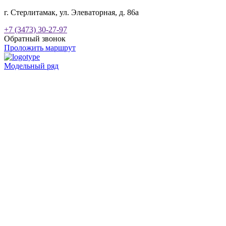
г. Стерлитамак, ул. Элеваторная, д. 86а
+7 (3473) 30-27-97
Обратный звонок
Проложить маршрут
Модельный ряд