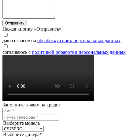
Отправить
Нажав кнопку «Отправить»,
даю согласие на
обработку своих персональных данных
соглашаюсь с
политикой обработки персональных данных
Заполните заявку на кредит
Выберите модель
Выберите дилера*