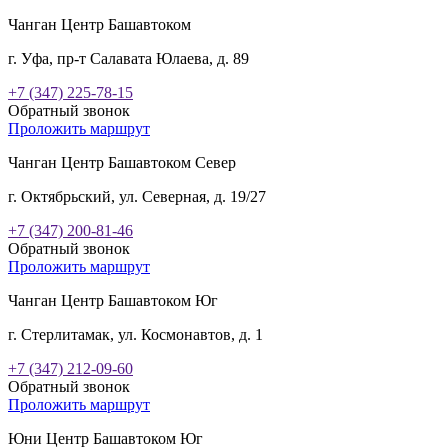
Чанган Центр Башавтоком
г. Уфа, пр-т Салавата Юлаева, д. 89
+7 (347) 225-78-15
Обратный звонок
Проложить маршрут
Чанган Центр Башавтоком Север
г. Октябрьский, ул. Северная, д. 19/27
+7 (347) 200-81-46
Обратный звонок
Проложить маршрут
Чанган Центр Башавтоком Юг
г. Стерлитамак, ул. Космонавтов, д. 1
+7 (347) 212-09-60
Обратный звонок
Проложить маршрут
Юни Центр Башавтоком Юг