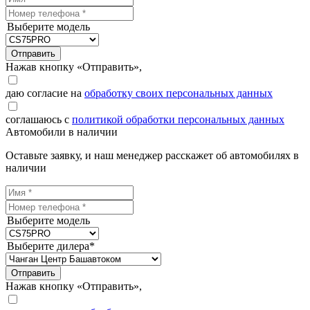
Выберите модель
Отправить
Нажав кнопку «Отправить»,
даю согласие на
обработку своих персональных данных
соглашаюсь с
политикой обработки персональных данных
Автомобили в наличии
Оставьте заявку, и наш менеджер расскажет об автомобилях в
наличии
Выберите модель
Выберите дилера*
Отправить
Нажав кнопку «Отправить»,