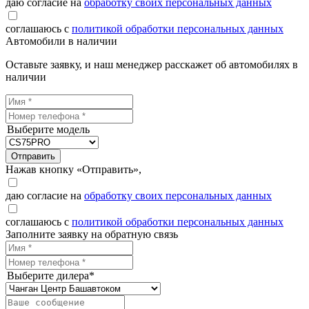
даю согласие на
обработку своих персональных данных
соглашаюсь с
политикой обработки персональных данных
Автомобили в наличии
Оставьте заявку, и наш менеджер расскажет об автомобилях в
наличии
Выберите модель
Отправить
Нажав кнопку «Отправить»,
даю согласие на
обработку своих персональных данных
соглашаюсь с
политикой обработки персональных данных
Заполните заявку на обратную связь
Выберите дилера*