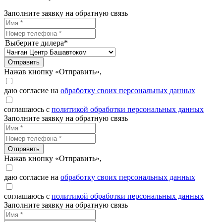
Заполните заявку на обратную связь
Выберите дилера*
Отправить
Нажав кнопку «Отправить»,
даю согласие на
обработку своих персональных данных
соглашаюсь с
политикой обработки персональных данных
Заполните заявку на обратную связь
Отправить
Нажав кнопку «Отправить»,
даю согласие на
обработку своих персональных данных
соглашаюсь с
политикой обработки персональных данных
Заполните заявку на обратную связь