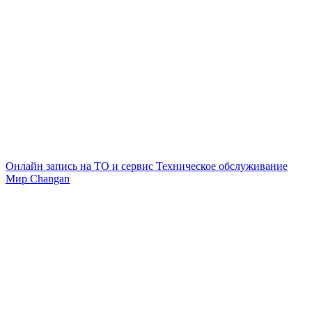
Онлайн запись на ТО и сервис
Техническое обслуживание
Мир Changan