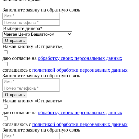
Заполните заявку на обратную связь
Выберите дилера*
Отправить
Нажав кнопку «Отправить»,
даю согласие на
обработку своих персональных данных
соглашаюсь с
политикой обработки персональных данных
Заполните заявку на обратную связь
Отправить
Нажав кнопку «Отправить»,
даю согласие на
обработку своих персональных данных
соглашаюсь с
политикой обработки персональных данных
Заполните заявку на обратную связь