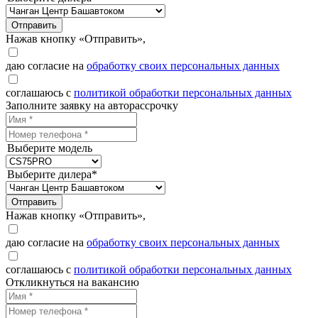
Отправить
Нажав кнопку «Отправить»,
даю согласие на
обработку своих персональных данных
соглашаюсь с
политикой обработки персональных данных
Заполните заявку на авторассрочку
Выберите модель
Выберите дилера*
Отправить
Нажав кнопку «Отправить»,
даю согласие на
обработку своих персональных данных
соглашаюсь с
политикой обработки персональных данных
Откликнуться на вакансию