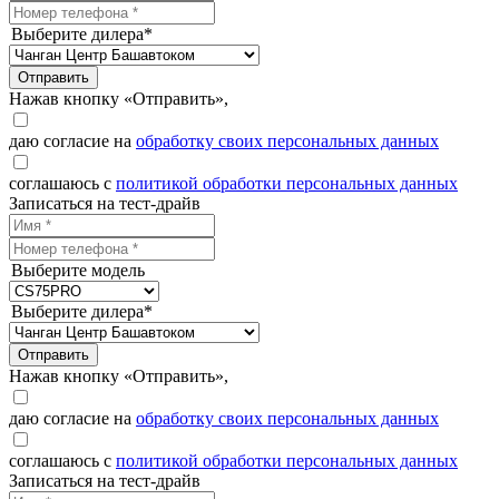
Выберите дилера*
Отправить
Нажав кнопку «Отправить»,
даю согласие на
обработку своих персональных данных
соглашаюсь с
политикой обработки персональных данных
Записаться на тест-драйв
Выберите модель
Выберите дилера*
Отправить
Нажав кнопку «Отправить»,
даю согласие на
обработку своих персональных данных
соглашаюсь с
политикой обработки персональных данных
Записаться на тест-драйв