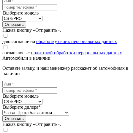
Выберите модель
Отправить
Нажав кнопку «Отправить»,
даю согласие на
обработку своих персональных данных
соглашаюсь с
политикой обработки персональных данных
Автомобили в наличии
Оставьте заявку, и наш менеджер расскажет об автомобилях в
наличии
Выберите модель
Выберите дилера*
Отправить
Нажав кнопку «Отправить»,