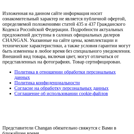
Изложенная на данном сайте информация носит
ознакомительный характер не является публичной офертой,
определяемой положениями статей 435 и 437 Гражданского
Кодекса Российской Федерации. Подробности актуальных
предложений доступны в салонах официальных дилеров
CHANGAN. Указанные на сайте цены, комплектации и
технические характеристики, а также условия гарантии могут
быть изменены в любое время без специального уведомления.
Внешний вид товара, включая цвет, могут отличаться от
представленных на фотографиях. Товар сертифицирован.
Политика в отношении обработки персональных
данных
Политика конфиденциальности
Согласие на обработку персональных данных
Соглашение об использовании cookie-файлов
Представители Changan обязательно свяжутся с Вами в
ближайшее время.