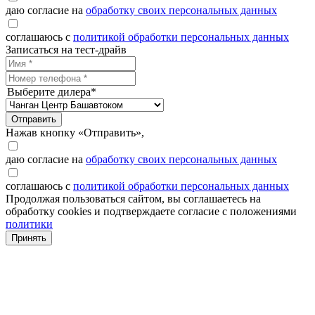
даю согласие на
обработку своих персональных данных
соглашаюсь с
политикой обработки персональных данных
Записаться на тест-драйв
Выберите дилера*
Отправить
Нажав кнопку «Отправить»,
даю согласие на
обработку своих персональных данных
соглашаюсь с
политикой обработки персональных данных
Продолжая пользоваться сайтом, вы соглашаетесь на
обработку cookies и подтверждаете согласие с положениями
политики
Принять