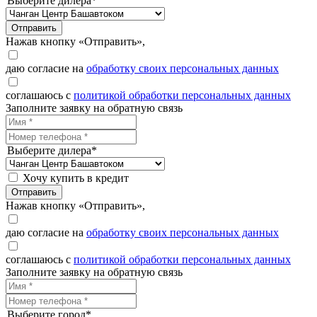
Выберите дилера*
Отправить
Нажав кнопку «Отправить»,
даю согласие на
обработку своих персональных данных
соглашаюсь с
политикой обработки персональных данных
Заполните заявку на обратную связь
Выберите дилера*
Хочу купить в кредит
Отправить
Нажав кнопку «Отправить»,
даю согласие на
обработку своих персональных данных
соглашаюсь с
политикой обработки персональных данных
Заполните заявку на обратную связь
Выберите город*