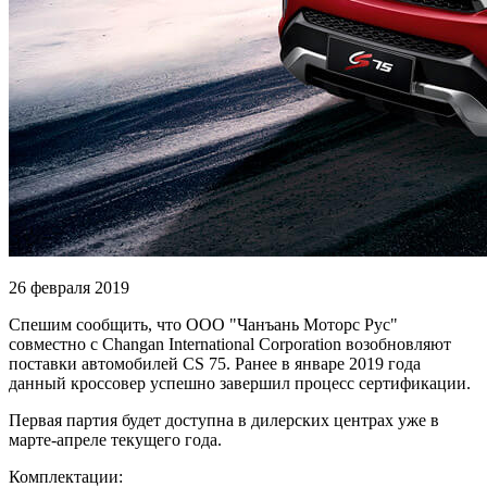
26 февраля 2019
Спешим сообщить, что ООО "Чанъань Моторс Рус"
совместно с Changan International Corporation возобновляют
поставки автомобилей CS 75. Ранее в январе 2019 года
данный кроссовер успешно завершил процесс сертификации.
Первая партия будет доступна в дилерских центрах уже в
марте-апреле текущего года.
Комплектации: