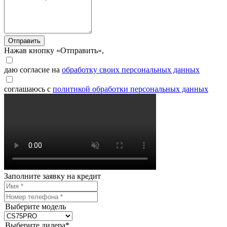
Отправить
Нажав кнопку «Отправить»,
даю согласие на
обработку своих персональных данных
соглашаюсь с
политикой обработки персональных данных
Заполните заявку на кредит
Выберите модель
Выберите дилера*