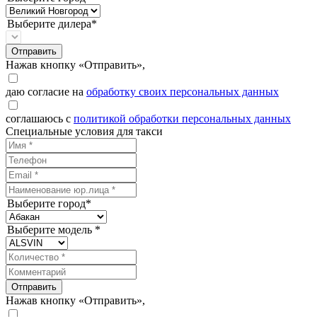
Выберите дилера*
Отправить
Нажав кнопку «Отправить»,
даю согласие на
обработку своих персональных данных
соглашаюсь с
политикой обработки персональных данных
Специальные условия для такси
Выберите город*
Выберите модель *
Отправить
Нажав кнопку «Отправить»,