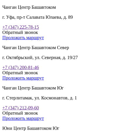
Чанган Центр Башавтоком
г. Уфа, пр-т Салавата Юлаева, д. 89
+7 (347) 225-78-15
Обратный звонок
Проложить маршрут
Чанган Центр Башавтоком Север
г. Октябрьский, ул. Северная, д. 19/27
+7 (347) 200-81-46
Обратный звонок
Проложить маршрут
Чанган Центр Башавтоком Юг
г. Стерлитамак, ул. Космонавтов, д. 1
+7 (347) 212-09-60
Обратный звонок
Проложить маршрут
Юни Центр Башавтоком Юг