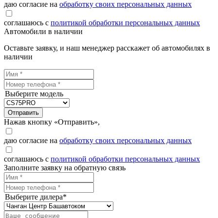
даю согласие на
обработку своих персональных данных
соглашаюсь с
политикой обработки персональных данных
Автомобили в наличии
Оставьте заявку, и наш менеджер расскажет об автомобилях в
наличии
Выберите модель
Отправить
Нажав кнопку «Отправить»,
даю согласие на
обработку своих персональных данных
соглашаюсь с
политикой обработки персональных данных
Заполните заявку на обратную связь
Выберите дилера*