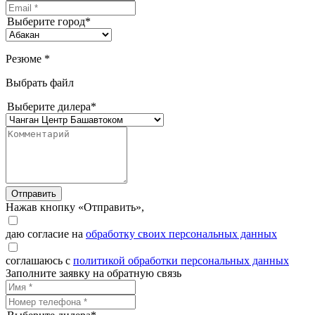
Выберите город*
Резюме *
Выбрать файл
Выберите дилера*
Отправить
Нажав кнопку «Отправить»,
даю согласие на
обработку своих персональных данных
соглашаюсь с
политикой обработки персональных данных
Заполните заявку на обратную связь