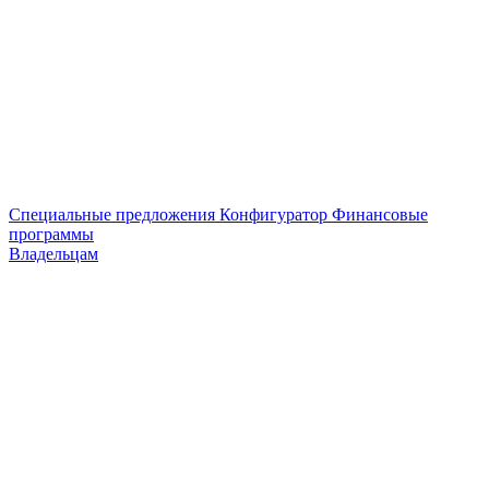
Специальные предложения
Конфигуратор
Финансовые
программы
Владельцам