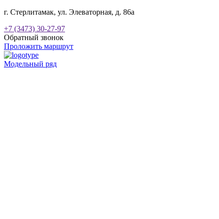
г. Стерлитамак, ул. Элеваторная, д. 86а
+7 (3473) 30-27-97
Обратный звонок
Проложить маршрут
Модельный ряд