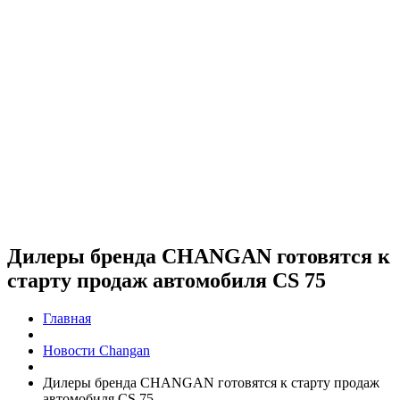
Дилеры бренда CHANGAN готовятся к
старту продаж автомобиля CS 75
Главная
Новости Changan
Дилеры бренда CHANGAN готовятся к старту продаж
автомобиля CS 75