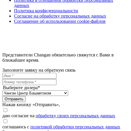
Политика в отношении обработки персональных
данных
Политика конфиденциальности
Согласие на обработку персональных данных
Соглашение об использовании cookie-файлов
Представители Changan обязательно свяжутся с Вами в
ближайшее время.
Заполните заявку на обратную связь
Выберите дилера*
Отправить
Нажав кнопку «Отправить»,
даю согласие на
обработку своих персональных данных
соглашаюсь с
политикой обработки персональных данных