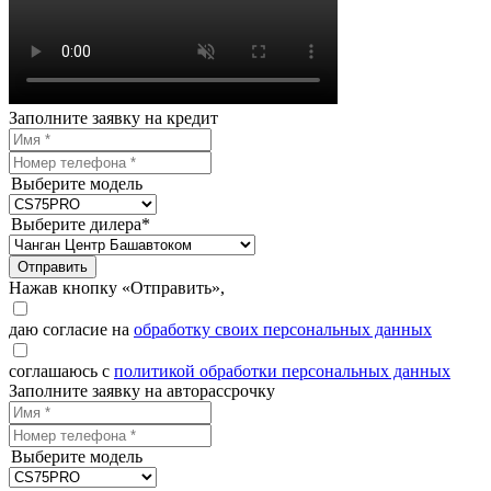
Заполните заявку на кредит
Выберите модель
Выберите дилера*
Отправить
Нажав кнопку «Отправить»,
даю согласие на
обработку своих персональных данных
соглашаюсь с
политикой обработки персональных данных
Заполните заявку на авторассрочку
Выберите модель