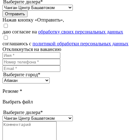
Выберите дилера*
Отправить
Нажав кнопку «Отправить»,
даю согласие на
обработку своих персональных данных
соглашаюсь с
политикой обработки персональных данных
Откликнуться на вакансию
Выберите город*
Резюме *
Выбрать файл
Выберите дилера*