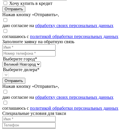
Хочу купить в кредит
Отправить
Нажав кнопку «Отправить»,
даю согласие на
обработку своих персональных данных
соглашаюсь с
политикой обработки персональных данных
Заполните заявку на обратную связь
Выберите город*
Выберите дилера*
Отправить
Нажав кнопку «Отправить»,
даю согласие на
обработку своих персональных данных
соглашаюсь с
политикой обработки персональных данных
Специальные условия для такси