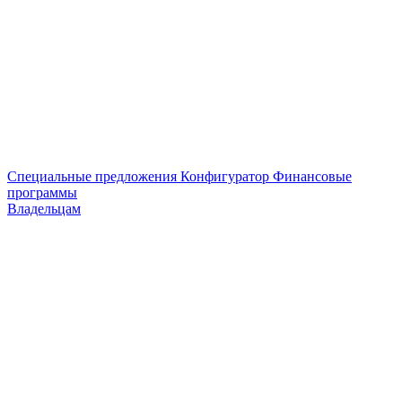
Специальные предложения
Конфигуратор
Финансовые
программы
Владельцам