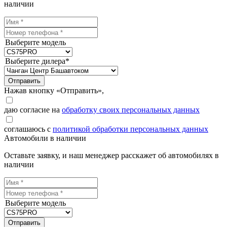
наличии
Выберите модель
Выберите дилера*
Отправить
Нажав кнопку «Отправить»,
даю согласие на
обработку своих персональных данных
соглашаюсь с
политикой обработки персональных данных
Автомобили в наличии
Оставьте заявку, и наш менеджер расскажет об автомобилях в
наличии
Выберите модель
Отправить