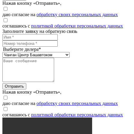
Нажав кнопку «Отправить»,
даю согласие на
обработку своих персональных данных
соглашаюсь с
политикой обработки персональных данных
Заполните заявку на обратную связь
Выберите дилера*
Отправить
Нажав кнопку «Отправить»,
даю согласие на
обработку своих персональных данных
соглашаюсь с
политикой обработки персональных данных