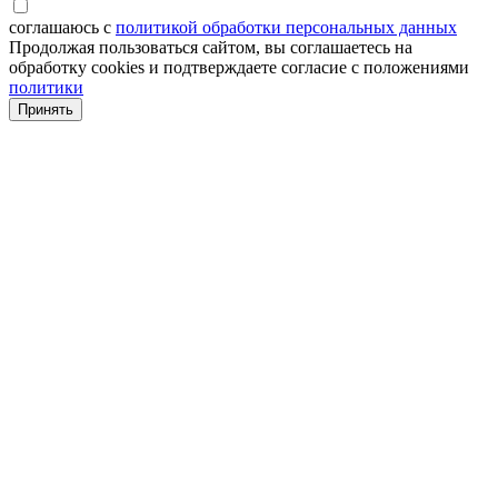
соглашаюсь с
политикой обработки персональных данных
Продолжая пользоваться сайтом, вы соглашаетесь на
обработку cookies и подтверждаете согласие с положениями
политики
Принять