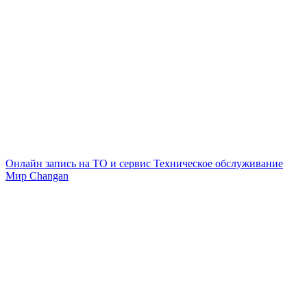
Онлайн запись на ТО и сервис
Техническое обслуживание
Мир Changan