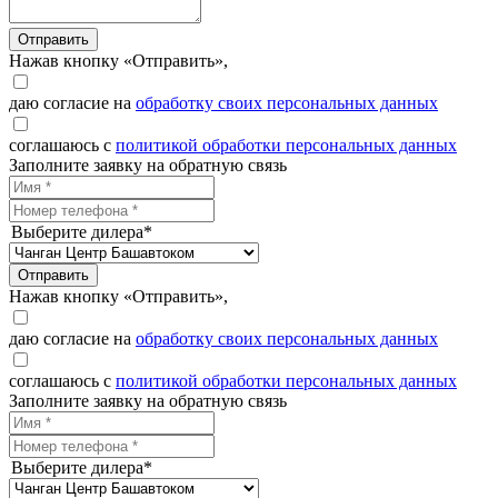
Отправить
Нажав кнопку «Отправить»,
даю согласие на
обработку своих персональных данных
соглашаюсь с
политикой обработки персональных данных
Заполните заявку на обратную связь
Выберите дилера*
Отправить
Нажав кнопку «Отправить»,
даю согласие на
обработку своих персональных данных
соглашаюсь с
политикой обработки персональных данных
Заполните заявку на обратную связь
Выберите дилера*