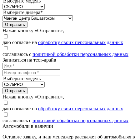
Выберите модель
Выберите дилера*
Отправить
Нажав кнопку «Отправить»,
даю согласие на
обработку своих персональных данных
соглашаюсь с
политикой обработки персональных данных
Записаться на тест-драйв
Выберите модель
Отправить
Нажав кнопку «Отправить»,
даю согласие на
обработку своих персональных данных
соглашаюсь с
политикой обработки персональных данных
Автомобили в наличии
Оставьте заявку, и наш менеджер расскажет об автомобилях в