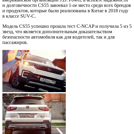
и долговечности CS55 завоевал 1-ое место среди всех брендов
и продуктов, которые были реализованы в Китае в 2018 году
в классе SUV-C.
Модель CS55 успешно прошла тест C-NCAP и получила 5 из 5
звезд, что является дополнительным доказательством
безопасности автомобиля как для водителей, так и для
пассажиров.