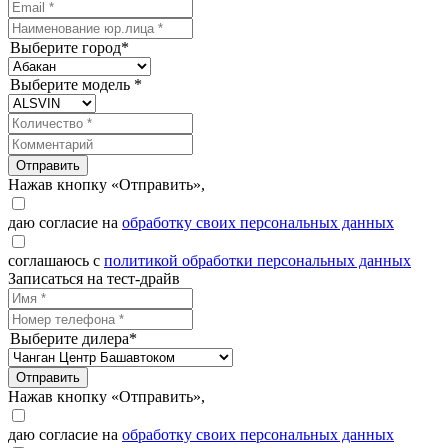
Выберите город*
Выберите модель *
Отправить
Нажав кнопку «Отправить»,
даю согласие на
обработку своих персональных данных
соглашаюсь с
политикой обработки персональных данных
Записаться на тест-драйв
Выберите дилера*
Отправить
Нажав кнопку «Отправить»,
даю согласие на
обработку своих персональных данных