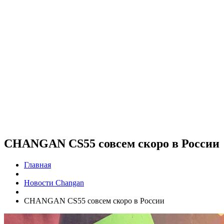
CHANGAN CS55 совсем скоро в России
Главная
Новости Changan
CHANGAN CS55 совсем скоро в России