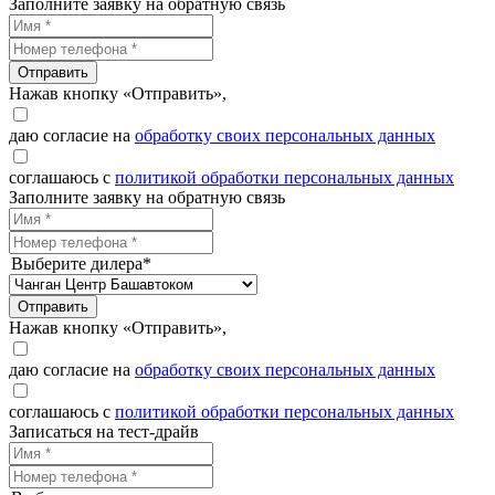
Заполните заявку на обратную связь
Отправить
Нажав кнопку «Отправить»,
даю согласие на
обработку своих персональных данных
соглашаюсь с
политикой обработки персональных данных
Заполните заявку на обратную связь
Выберите дилера*
Отправить
Нажав кнопку «Отправить»,
даю согласие на
обработку своих персональных данных
соглашаюсь с
политикой обработки персональных данных
Записаться на тест-драйв