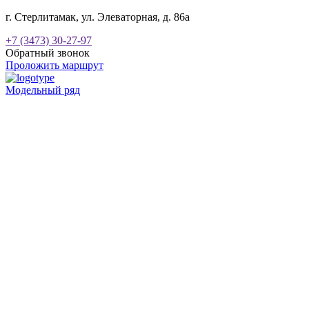
г. Стерлитамак, ул. Элеваторная, д. 86а
+7 (3473) 30-27-97
Обратный звонок
Проложить маршрут
Модельный ряд