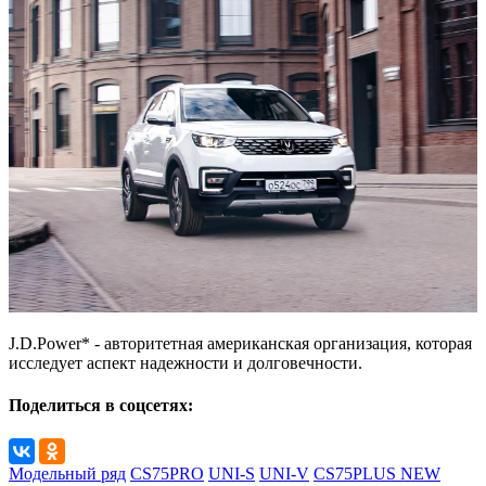
J.D.Power* - авторитетная американская организация, которая
исследует аспект надежности и долговечности.
Поделиться в соцсетях:
Модельный ряд
CS75PRO
UNI-S
UNI-V
CS75PLUS NEW