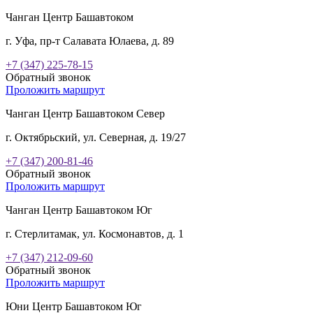
Чанган Центр Башавтоком
г. Уфа, пр-т Салавата Юлаева, д. 89
+7 (347) 225-78-15
Обратный звонок
Проложить маршрут
Чанган Центр Башавтоком Север
г. Октябрьский, ул. Северная, д. 19/27
+7 (347) 200-81-46
Обратный звонок
Проложить маршрут
Чанган Центр Башавтоком Юг
г. Стерлитамак, ул. Космонавтов, д. 1
+7 (347) 212-09-60
Обратный звонок
Проложить маршрут
Юни Центр Башавтоком Юг