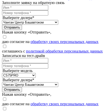
Заполните заявку на обратную связь
Выберите дилера*
Отправить
Нажав кнопку «Отправить»,
даю согласие на
обработку своих персональных данных
соглашаюсь с
политикой обработки персональных данных
Записаться на тест-драйв
Выберите модель
Выберите дилера*
Отправить
Нажав кнопку «Отправить»,
даю согласие на
обработку своих персональных данных