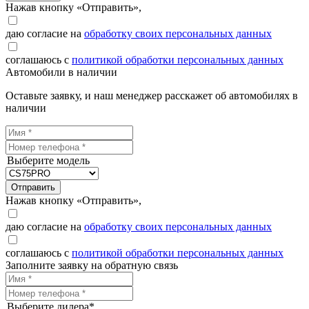
Нажав кнопку «Отправить»,
даю согласие на
обработку своих персональных данных
соглашаюсь с
политикой обработки персональных данных
Автомобили в наличии
Оставьте заявку, и наш менеджер расскажет об автомобилях в
наличии
Выберите модель
Отправить
Нажав кнопку «Отправить»,
даю согласие на
обработку своих персональных данных
соглашаюсь с
политикой обработки персональных данных
Заполните заявку на обратную связь
Выберите дилера*