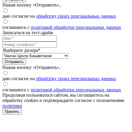
Нажав кнопку «Отправить»,
даю согласие на
обработку своих персональных данных
соглашаюсь с
политикой обработки персональных данных
Записаться на тест-драйв
Выберите дилера*
Отправить
Нажав кнопку «Отправить»,
даю согласие на
обработку своих персональных данных
соглашаюсь с
политикой обработки персональных данных
Продолжая пользоваться сайтом, вы соглашаетесь на
обработку cookies и подтверждаете согласие с положениями
политики
Принять