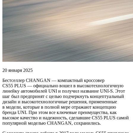
20 января 2025
Бестселлер CHANGAN — компактный кроссовер
CS55 PLUS — официально вошел в высокотехнологичную
линейку автомобилей UNI и получил название UNI-S. Этот
шаг был предпринят с целью подчеркнуть концептуальный
дизайн и высокотехнологичные решения, примененные
в модели, которые в полной мере отражают концепцию
бренда UNI. При этом все ключевые преимущества, как
высокое качество и надежность, сделавшие CS55 PLUS самой
популярной моделью CHANGAN, сохранились.