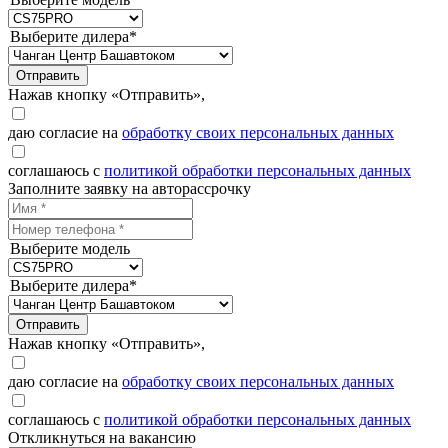
Выберите дилера*
Отправить
Нажав кнопку «Отправить»,
даю согласие на
обработку своих персональных данных
соглашаюсь с
политикой обработки персональных данных
Заполните заявку на авторассрочку
Выберите модель
Выберите дилера*
Отправить
Нажав кнопку «Отправить»,
даю согласие на
обработку своих персональных данных
соглашаюсь с
политикой обработки персональных данных
Откликнуться на вакансию