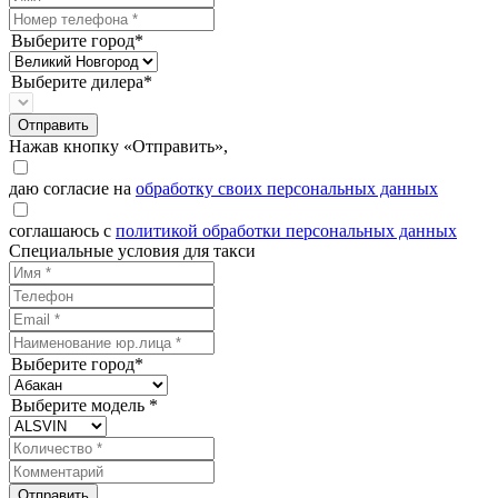
Выберите город*
Выберите дилера*
Отправить
Нажав кнопку «Отправить»,
даю согласие на
обработку своих персональных данных
соглашаюсь с
политикой обработки персональных данных
Специальные условия для такси
Выберите город*
Выберите модель *
Отправить