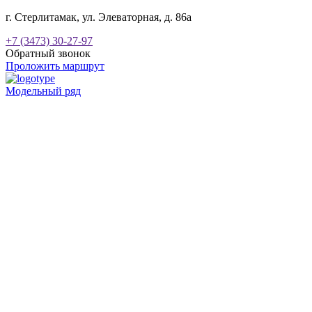
г. Стерлитамак, ул. Элеваторная, д. 86а
+7 (3473) 30-27-97
Обратный звонок
Проложить маршрут
Модельный ряд