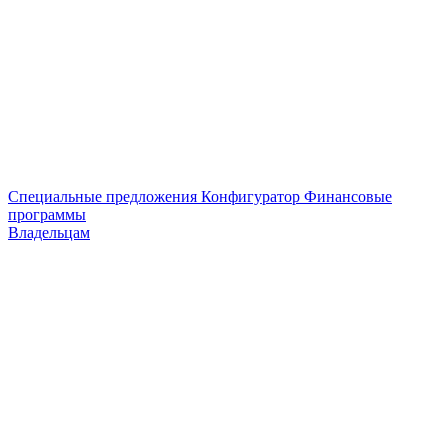
Специальные предложения
Конфигуратор
Финансовые
программы
Владельцам