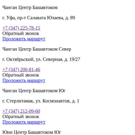
Чанган Центр Башавтоком
г. Уфа, пр-т Салавата Юлаева, д. 89
+7 (347) 225-78-15
Обратный звонок
Проложить маршрут
Чанган Центр Башавтоком Север
г. Октябрьский, ул. Северная, д. 19/27
+7 (347) 200-81-46
Обратный звонок
Проложить маршрут
Чанган Центр Башавтоком Юг
г. Стерлитамак, ул. Космонавтов, д. 1
+7 (347) 212-09-60
Обратный звонок
Проложить маршрут
Юни Центр Башавтоком Юг