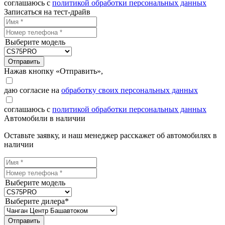
соглашаюсь с
политикой обработки персональных данных
Записаться на тест-драйв
Выберите модель
Отправить
Нажав кнопку «Отправить»,
даю согласие на
обработку своих персональных данных
соглашаюсь с
политикой обработки персональных данных
Автомобили в наличии
Оставьте заявку, и наш менеджер расскажет об автомобилях в
наличии
Выберите модель
Выберите дилера*
Отправить