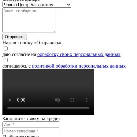
Отправить
Нажав кнопку «Отправить»,
даю согласие на
обработку своих персональных данных
соглашаюсь с
политикой обработки персональных данных
Заполните заявку на кредит
Выберите модель