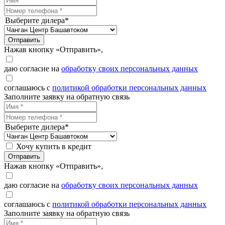
Выберите дилера*
Отправить
Нажав кнопку «Отправить»,
даю согласие на
обработку своих персональных данных
соглашаюсь с
политикой обработки персональных данных
Заполните заявку на обратную связь
Выберите дилера*
Хочу купить в кредит
Отправить
Нажав кнопку «Отправить»,
даю согласие на
обработку своих персональных данных
соглашаюсь с
политикой обработки персональных данных
Заполните заявку на обратную связь