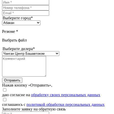
Выберите город*
Резюме *
Выбрать файл
Выберите дилера*
Отправить
Нажав кнопку «Отправить»,
даю согласие на
обработку своих персональных данных
соглашаюсь с
политикой обработки персональных данных
Заполните заявку на обратную связь