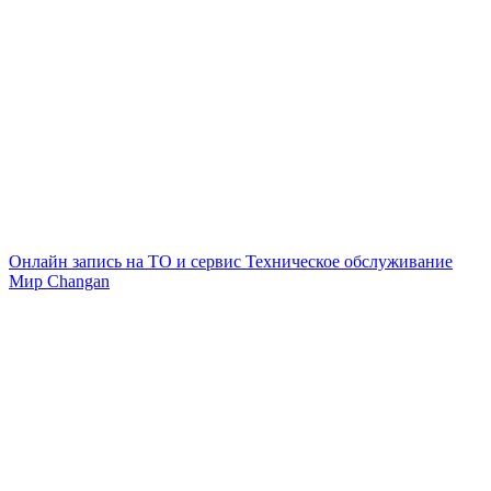
Онлайн запись на ТО и сервис
Техническое обслуживание
Мир Changan