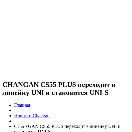
CHANGAN CS55 PLUS переходит в
линейку UNI и становится UNI-S
Главная
Новости Changan
CHANGAN CS55 PLUS переходит в линейку UNI и
становится UNI-S