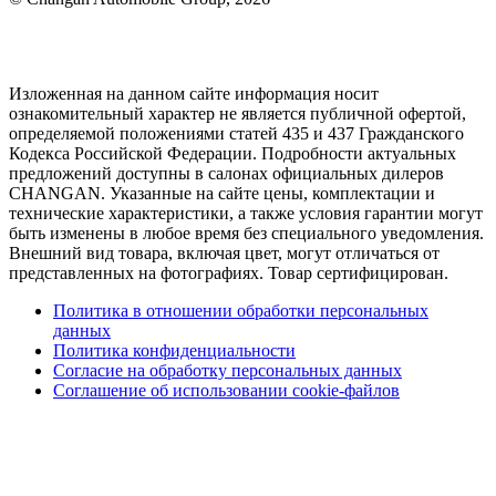
Изложенная на данном сайте информация носит
ознакомительный характер не является публичной офертой,
определяемой положениями статей 435 и 437 Гражданского
Кодекса Российской Федерации. Подробности актуальных
предложений доступны в салонах официальных дилеров
CHANGAN. Указанные на сайте цены, комплектации и
технические характеристики, а также условия гарантии могут
быть изменены в любое время без специального уведомления.
Внешний вид товара, включая цвет, могут отличаться от
представленных на фотографиях. Товар сертифицирован.
Политика в отношении обработки персональных
данных
Политика конфиденциальности
Согласие на обработку персональных данных
Соглашение об использовании cookie-файлов