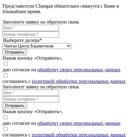
Представители Changan обязательно свяжутся с Вами в
ближайшее время.
Заполните заявку на обратную связь
Выберите дилера*
Отправить
Нажав кнопку «Отправить»,
даю согласие на
обработку своих персональных данных
соглашаюсь с
политикой обработки персональных данных
Заполните заявку на обратную связь
Отправить
Нажав кнопку «Отправить»,
даю согласие на
обработку своих персональных данных
соглашаюсь с
политикой обработки персональных данных