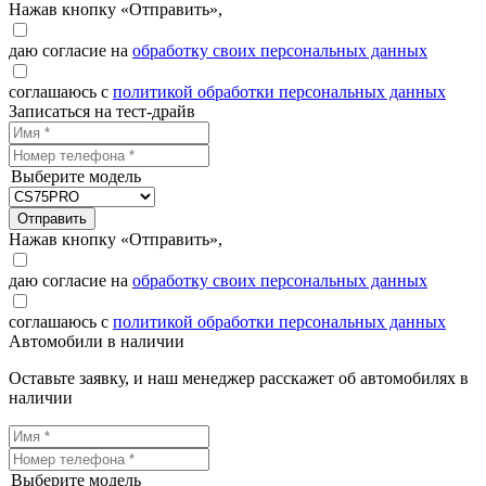
Нажав кнопку «Отправить»,
даю согласие на
обработку своих персональных данных
соглашаюсь с
политикой обработки персональных данных
Записаться на тест-драйв
Выберите модель
Отправить
Нажав кнопку «Отправить»,
даю согласие на
обработку своих персональных данных
соглашаюсь с
политикой обработки персональных данных
Автомобили в наличии
Оставьте заявку, и наш менеджер расскажет об автомобилях в
наличии
Выберите модель