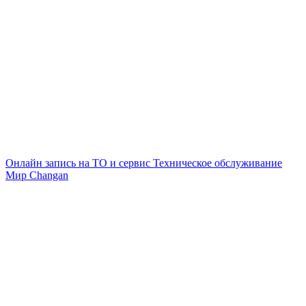
Онлайн запись на ТО и сервис
Техническое обслуживание
Мир Changan