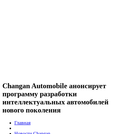
Changan Automobile анонсирует
программу разработки
интеллектуальных автомобилей
нового поколения
Главная
Новости Changan