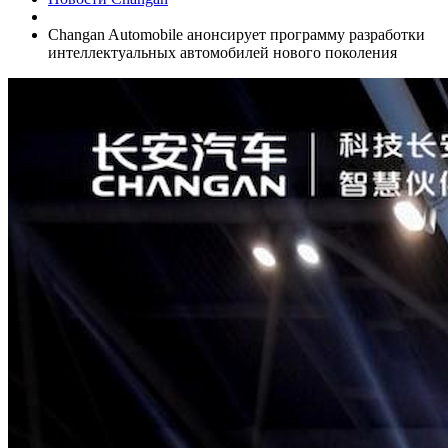
Changan Automobile анонсирует программу разработки
интеллектуальных автомобилей нового поколения