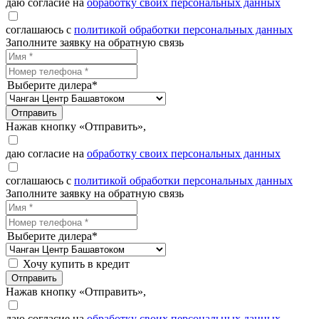
даю согласие на
обработку своих персональных данных
соглашаюсь с
политикой обработки персональных данных
Заполните заявку на обратную связь
Выберите дилера*
Отправить
Нажав кнопку «Отправить»,
даю согласие на
обработку своих персональных данных
соглашаюсь с
политикой обработки персональных данных
Заполните заявку на обратную связь
Выберите дилера*
Хочу купить в кредит
Отправить
Нажав кнопку «Отправить»,
даю согласие на
обработку своих персональных данных