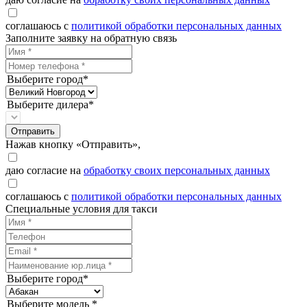
соглашаюсь с
политикой обработки персональных данных
Заполните заявку на обратную связь
Выберите город*
Выберите дилера*
Отправить
Нажав кнопку «Отправить»,
даю согласие на
обработку своих персональных данных
соглашаюсь с
политикой обработки персональных данных
Специальные условия для такси
Выберите город*
Выберите модель *