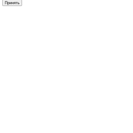
Принять