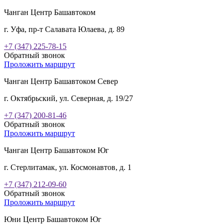
Чанган Центр Башавтоком
г. Уфа, пр-т Салавата Юлаева, д. 89
+7 (347) 225-78-15
Обратный звонок
Проложить маршрут
Чанган Центр Башавтоком Север
г. Октябрьский, ул. Северная, д. 19/27
+7 (347) 200-81-46
Обратный звонок
Проложить маршрут
Чанган Центр Башавтоком Юг
г. Стерлитамак, ул. Космонавтов, д. 1
+7 (347) 212-09-60
Обратный звонок
Проложить маршрут
Юни Центр Башавтоком Юг