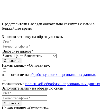
Представители Changan обязательно свяжутся с Вами в
ближайшее время.
Заполните заявку на обратную связь
Выберите дилера*
Отправить
Нажав кнопку «Отправить»,
даю согласие на
обработку своих персональных данных
соглашаюсь с
политикой обработки персональных данных
Заполните заявку на обратную связь
Отправить
Нажав кнопку «Отправить»,