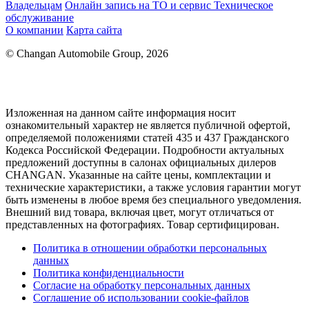
Владельцам
Онлайн запись на ТО и сервис
Техническое
обслуживание
О компании
Карта сайта
© Changan Automobile Group, 2026
Изложенная на данном сайте информация носит
ознакомительный характер не является публичной офертой,
определяемой положениями статей 435 и 437 Гражданского
Кодекса Российской Федерации. Подробности актуальных
предложений доступны в салонах официальных дилеров
CHANGAN. Указанные на сайте цены, комплектации и
технические характеристики, а также условия гарантии могут
быть изменены в любое время без специального уведомления.
Внешний вид товара, включая цвет, могут отличаться от
представленных на фотографиях. Товар сертифицирован.
Политика в отношении обработки персональных
данных
Политика конфиденциальности
Согласие на обработку персональных данных
Соглашение об использовании cookie-файлов