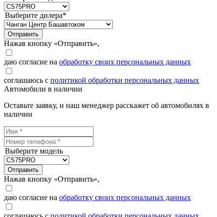
Выберите дилера*
Отправить
Нажав кнопку «Отправить»,
даю согласие на
обработку своих персональных данных
соглашаюсь с
политикой обработки персональных данных
Автомобили в наличии
Оставьте заявку, и наш менеджер расскажет об автомобилях в
наличии
Выберите модель
Отправить
Нажав кнопку «Отправить»,
даю согласие на
обработку своих персональных данных
соглашаюсь с
политикой обработки персональных данных