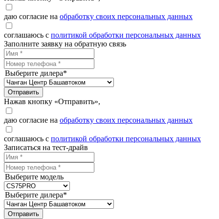
даю согласие на
обработку своих персональных данных
соглашаюсь с
политикой обработки персональных данных
Заполните заявку на обратную связь
Выберите дилера*
Отправить
Нажав кнопку «Отправить»,
даю согласие на
обработку своих персональных данных
соглашаюсь с
политикой обработки персональных данных
Записаться на тест-драйв
Выберите модель
Выберите дилера*
Отправить