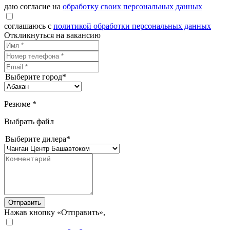
даю согласие на
обработку своих персональных данных
соглашаюсь с
политикой обработки персональных данных
Откликнуться на вакансию
Выберите город*
Резюме *
Выбрать файл
Выберите дилера*
Отправить
Нажав кнопку «Отправить»,