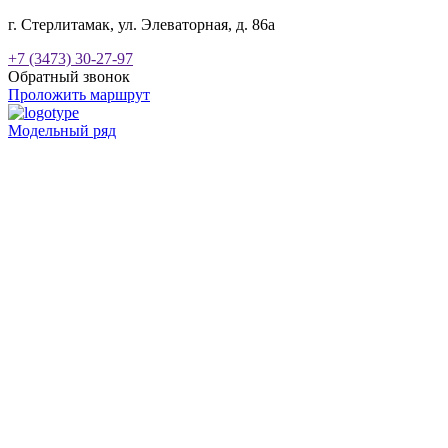
г. Стерлитамак, ул. Элеваторная, д. 86а
+7 (3473) 30-27-97
Обратный звонок
Проложить маршрут
Модельный ряд