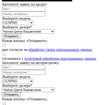
Заполните заявку на кредит
Выберите модель
Выберите дилера*
Отправить
Нажав кнопку «Отправить»,
даю согласие на
обработку своих персональных данных
соглашаюсь с
политикой обработки персональных данных
Заполните заявку на авторассрочку
Выберите модель
Выберите дилера*
Отправить
Нажав кнопку «Отправить»,