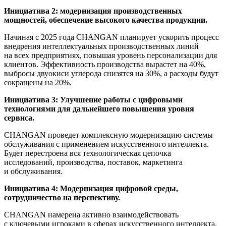
Инициатива 2: модернизация производственных
мощностей, обеспечение высокого качества продукции.
Начиная с 2025 года CHANGAN планирует ускорить процесс
внедрения интеллектуальных производственных линий
на всех предприятиях, повышая уровень персонализации для
клиентов. Эффективность производства вырастет на 40%,
выбросы двуокиси углерода снизятся на 30%, а расходы будут
сокращены на 20%.
Инициатива 3: Улучшение работы с цифровыми
технологиями для дальнейшего повышения уровня
сервиса.
CHANGAN проведет комплексную модернизацию системы
обслуживания с применением искусственного интеллекта.
Будет перестроена вся технологическая цепочка
исследований, производства, поставок, маркетинга
и обслуживания.
Инициатива 4: Модернизация цифровой среды,
сотрудничество на перспективу.
CHANGAN намерена активно взаимодействовать
с ключевыми игроками в сферах искусственного интеллекта,