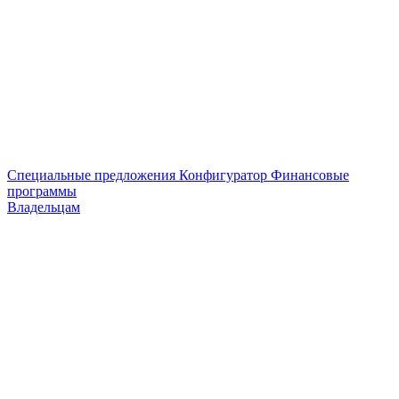
Специальные предложения
Конфигуратор
Финансовые
программы
Владельцам