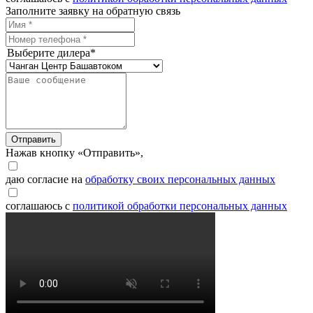
Заполните заявку на обратную связь
Выберите дилера*
Отправить
Нажав кнопку «Отправить»,
даю согласие на
обработку своих персональных данных
соглашаюсь с
политикой обработки персональных данных