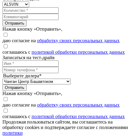
Отправить
Нажав кнопку «Отправить»,
даю согласие на
обработку своих персональных данных
соглашаюсь с
политикой обработки персональных данных
Записаться на тест-драйв
Выберите дилера*
Отправить
Нажав кнопку «Отправить»,
даю согласие на
обработку своих персональных данных
соглашаюсь с
политикой обработки персональных данных
Продолжая пользоваться сайтом, вы соглашаетесь на
обработку cookies и подтверждаете согласие с положениями
политики