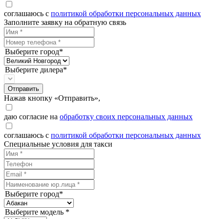
соглашаюсь с
политикой обработки персональных данных
Заполните заявку на обратную связь
Выберите город*
Выберите дилера*
Отправить
Нажав кнопку «Отправить»,
даю согласие на
обработку своих персональных данных
соглашаюсь с
политикой обработки персональных данных
Специальные условия для такси
Выберите город*
Выберите модель *