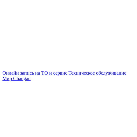
Онлайн запись на ТО и сервис
Техническое обслуживание
Мир Changan