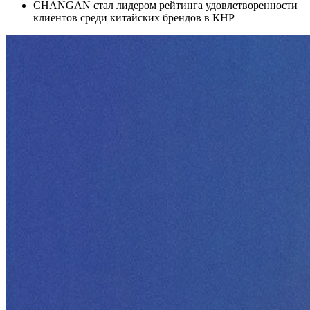
CHANGAN стал лидером рейтинга удовлетворенности
клиентов среди китайских брендов в КНР