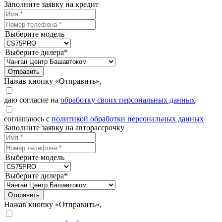
Заполните заявку на кредит
Выберите модель
Выберите дилера*
Отправить
Нажав кнопку «Отправить»,
даю согласие на
обработку своих персональных данных
соглашаюсь с
политикой обработки персональных данных
Заполните заявку на авторассрочку
Выберите модель
Выберите дилера*
Отправить
Нажав кнопку «Отправить»,