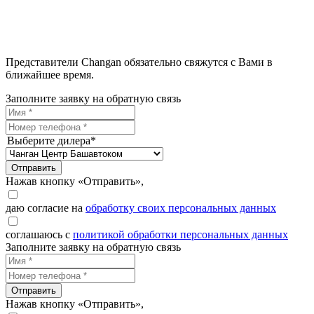
Представители Changan обязательно свяжутся с Вами в
ближайшее время.
Заполните заявку на обратную связь
Выберите дилера*
Отправить
Нажав кнопку «Отправить»,
даю согласие на
обработку своих персональных данных
соглашаюсь с
политикой обработки персональных данных
Заполните заявку на обратную связь
Отправить
Нажав кнопку «Отправить»,