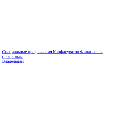
Специальные предложения
Конфигуратор
Финансовые
программы
Владельцам