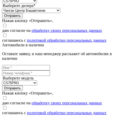
Выберите дилера*
Отправить
Нажав кнопку «Отправить»,
даю согласие на
обработку своих персональных данных
соглашаюсь с
политикой обработки персональных данных
Автомобили в наличии
Оставьте заявку, и наш менеджер расскажет об автомобилях в
наличии
Выберите модель
Отправить
Нажав кнопку «Отправить»,
даю согласие на
обработку своих персональных данных
соглашаюсь с
политикой обработки персональных данных