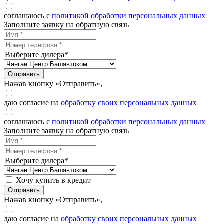
соглашаюсь с
политикой обработки персональных данных
Заполните заявку на обратную связь
Выберите дилера*
Отправить
Нажав кнопку «Отправить»,
даю согласие на
обработку своих персональных данных
соглашаюсь с
политикой обработки персональных данных
Заполните заявку на обратную связь
Выберите дилера*
Хочу купить в кредит
Отправить
Нажав кнопку «Отправить»,
даю согласие на
обработку своих персональных данных