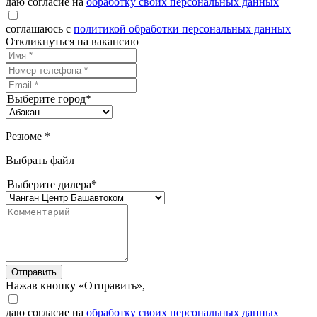
даю согласие на
обработку своих персональных данных
соглашаюсь с
политикой обработки персональных данных
Откликнуться на вакансию
Выберите город*
Резюме *
Выбрать файл
Выберите дилера*
Отправить
Нажав кнопку «Отправить»,
даю согласие на
обработку своих персональных данных