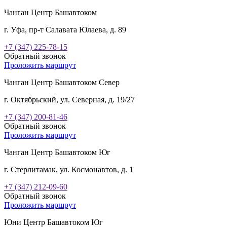
Чанган Центр Башавтоком
г. Уфа, пр-т Салавата Юлаева, д. 89
+7 (347) 225-78-15
Обратный звонок
Проложить маршрут
Чанган Центр Башавтоком Север
г. Октябрьский, ул. Северная, д. 19/27
+7 (347) 200-81-46
Обратный звонок
Проложить маршрут
Чанган Центр Башавтоком Юг
г. Стерлитамак, ул. Космонавтов, д. 1
+7 (347) 212-09-60
Обратный звонок
Проложить маршрут
Юни Центр Башавтоком Юг