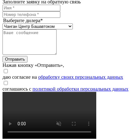
Заполните заявку на обратную связь
Выберите дилера*
Отправить
Нажав кнопку «Отправить»,
даю согласие на
обработку своих персональных данных
соглашаюсь с
политикой обработки персональных данных