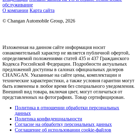
обслуживание
О компании
Карта сайта
© Changan Automobile Group, 2026
Изложенная на данном сайте информация носит
ознакомительный характер не является публичной офертой,
определяемой положениями статей 435 и 437 Гражданского
Кодекса Российской Федерации. Подробности актуальных
предложений доступны в салонах официальных дилеров
CHANGAN. Указанные на сайте цены, комплектации и
технические характеристики, а также условия гарантии могут
быть изменены в любое время без специального уведомления.
Внешний вид товара, включая цвет, могут отличаться от
представленных на фотографиях. Товар сертифицирован.
Политика в отношении обработки персональных
данных
Политика конфиденциальности
Согласие на обработку персональных данных
Соглашение об использовании cookie-файлов