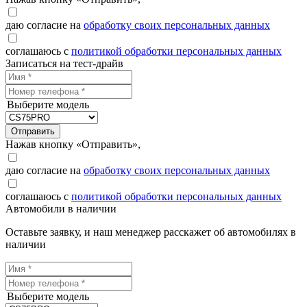
даю согласие на
обработку своих персональных данных
соглашаюсь с
политикой обработки персональных данных
Записаться на тест-драйв
Выберите модель
Отправить
Нажав кнопку «Отправить»,
даю согласие на
обработку своих персональных данных
соглашаюсь с
политикой обработки персональных данных
Автомобили в наличии
Оставьте заявку, и наш менеджер расскажет об автомобилях в
наличии
Выберите модель