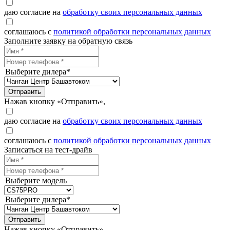
даю согласие на
обработку своих персональных данных
соглашаюсь с
политикой обработки персональных данных
Заполните заявку на обратную связь
Выберите дилера*
Отправить
Нажав кнопку «Отправить»,
даю согласие на
обработку своих персональных данных
соглашаюсь с
политикой обработки персональных данных
Записаться на тест-драйв
Выберите модель
Выберите дилера*
Отправить
Нажав кнопку «Отправить»,