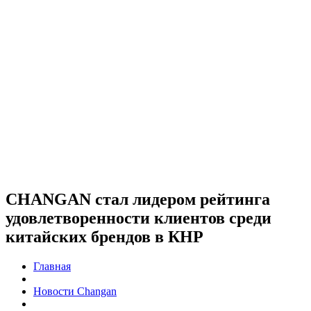
CHANGAN стал лидером рейтинга
удовлетворенности клиентов среди
китайских брендов в КНР
Главная
Новости Changan