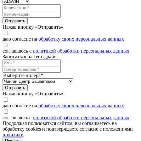
Отправить
Нажав кнопку «Отправить»,
даю согласие на
обработку своих персональных данных
соглашаюсь с
политикой обработки персональных данных
Записаться на тест-драйв
Выберите дилера*
Отправить
Нажав кнопку «Отправить»,
даю согласие на
обработку своих персональных данных
соглашаюсь с
политикой обработки персональных данных
Продолжая пользоваться сайтом, вы соглашаетесь на
обработку cookies и подтверждаете согласие с положениями
политики
Принять