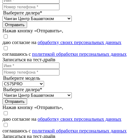
Выберите дилера*
Отправить
Нажав кнопку «Отправить»,
даю согласие на
обработку своих персональных данных
соглашаюсь с
политикой обработки персональных данных
Записаться на тест-драйв
Выберите модель
Выберите дилера*
Отправить
Нажав кнопку «Отправить»,
даю согласие на
обработку своих персональных данных
соглашаюсь с
политикой обработки персональных данных
Записаться на тест-драйв