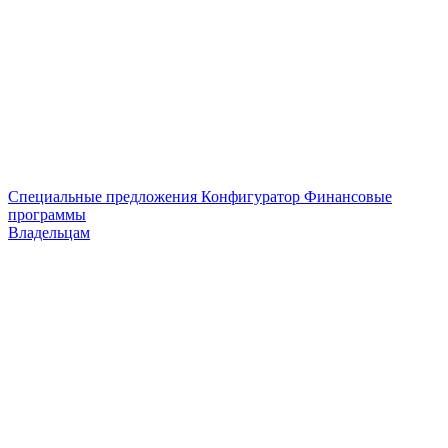
Специальные предложения
Конфигуратор
Финансовые
программы
Владельцам