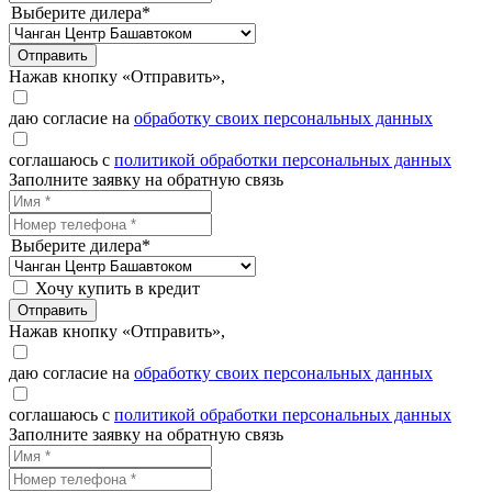
Выберите дилера*
Отправить
Нажав кнопку «Отправить»,
даю согласие на
обработку своих персональных данных
соглашаюсь с
политикой обработки персональных данных
Заполните заявку на обратную связь
Выберите дилера*
Хочу купить в кредит
Отправить
Нажав кнопку «Отправить»,
даю согласие на
обработку своих персональных данных
соглашаюсь с
политикой обработки персональных данных
Заполните заявку на обратную связь