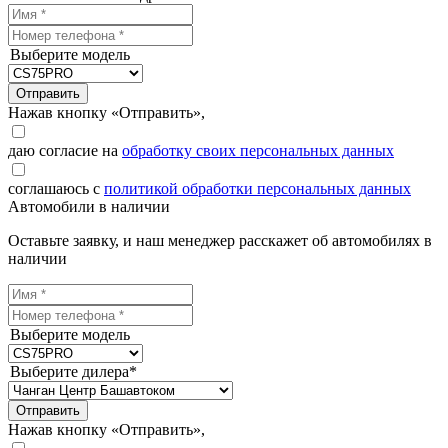
Выберите модель
Отправить
Нажав кнопку «Отправить»,
даю согласие на
обработку своих персональных данных
соглашаюсь с
политикой обработки персональных данных
Автомобили в наличии
Оставьте заявку, и наш менеджер расскажет об автомобилях в
наличии
Выберите модель
Выберите дилера*
Отправить
Нажав кнопку «Отправить»,