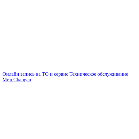
Онлайн запись на ТО и сервис
Техническое обслуживание
Мир Changan