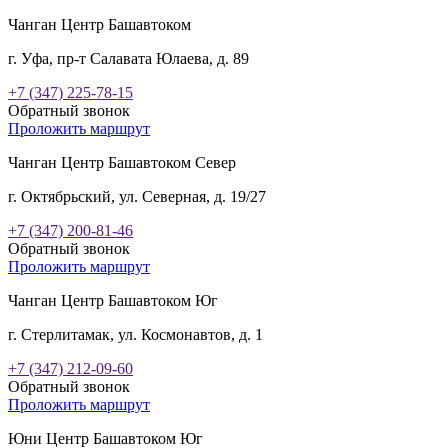
Чанган Центр Башавтоком
г. Уфа, пр-т Салавата Юлаева, д. 89
+7 (347) 225-78-15
Обратный звонок
Проложить маршрут
Чанган Центр Башавтоком Север
г. Октябрьский, ул. Северная, д. 19/27
+7 (347) 200-81-46
Обратный звонок
Проложить маршрут
Чанган Центр Башавтоком Юг
г. Стерлитамак, ул. Космонавтов, д. 1
+7 (347) 212-09-60
Обратный звонок
Проложить маршрут
Юни Центр Башавтоком Юг