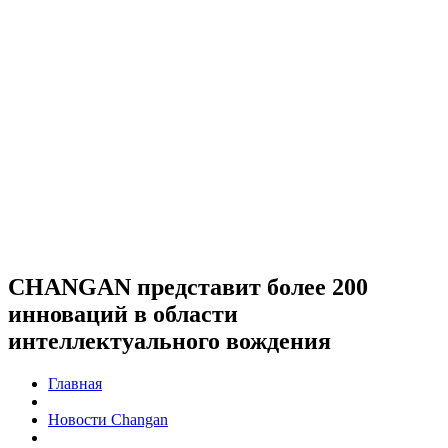
CHANGAN представит более 200
инноваций в области
интеллектуального вождения
Главная
Новости Changan