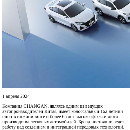
1 апреля 2024
Компания CHANGAN, являясь одним из ведущих
автопроизводителей Китая, имеет колоссальный 162-летний
опыт в инжиниринге и более 65 лет высокоэффективного
производства легковых автомобилей. Бренд постоянно ведет
работу над созданием и интеграцией передовых технологий,