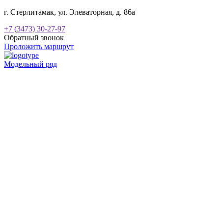
г. Стерлитамак, ул. Элеваторная, д. 86а
+7 (3473) 30-27-97
Обратный звонок
Проложить маршрут
Модельный ряд