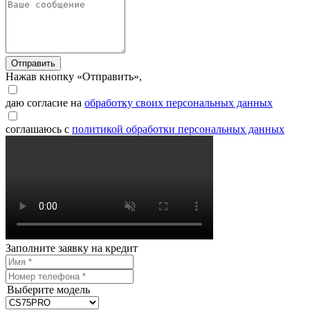
Отправить
Нажав кнопку «Отправить»,
даю согласие на
обработку своих персональных данных
соглашаюсь с
политикой обработки персональных данных
Заполните заявку на кредит
Выберите модель