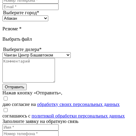
Выберите город*
Резюме *
Выбрать файл
Выберите дилера*
Отправить
Нажав кнопку «Отправить»,
даю согласие на
обработку своих персональных данных
соглашаюсь с
политикой обработки персональных данных
Заполните заявку на обратную связь