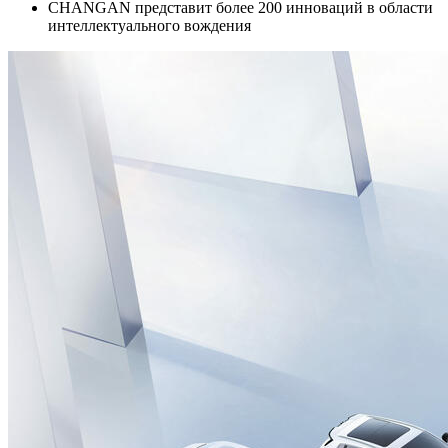
CHANGAN представит более 200 инноваций в области
интеллектуального вождения