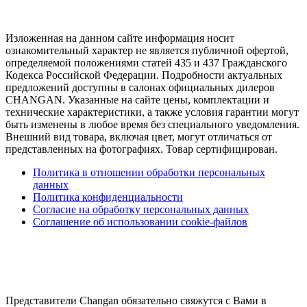
Изложенная на данном сайте информация носит
ознакомительный характер не является публичной офертой,
определяемой положениями статей 435 и 437 Гражданского
Кодекса Российской Федерации. Подробности актуальных
предложений доступны в салонах официальных дилеров
CHANGAN. Указанные на сайте цены, комплектации и
технические характеристики, а также условия гарантии могут
быть изменены в любое время без специального уведомления.
Внешний вид товара, включая цвет, могут отличаться от
представленных на фотографиях. Товар сертифицирован.
Политика в отношении обработки персональных
данных
Политика конфиденциальности
Согласие на обработку персональных данных
Соглашение об использовании cookie-файлов
Представители Changan обязательно свяжутся с Вами в