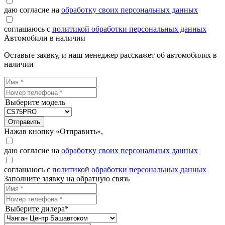
даю согласие на
обработку своих персональных данных
соглашаюсь с
политикой обработки персональных данных
Автомобили в наличии
Оставьте заявку, и наш менеджер расскажет об автомобилях в
наличии
Выберите модель
Отправить
Нажав кнопку «Отправить»,
даю согласие на
обработку своих персональных данных
соглашаюсь с
политикой обработки персональных данных
Заполните заявку на обратную связь
Выберите дилера*