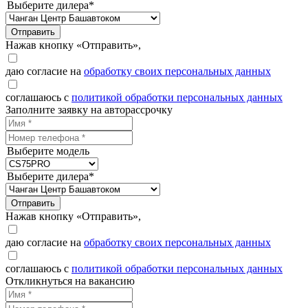
Выберите дилера*
Отправить
Нажав кнопку «Отправить»,
даю согласие на
обработку своих персональных данных
соглашаюсь с
политикой обработки персональных данных
Заполните заявку на авторассрочку
Выберите модель
Выберите дилера*
Отправить
Нажав кнопку «Отправить»,
даю согласие на
обработку своих персональных данных
соглашаюсь с
политикой обработки персональных данных
Откликнуться на вакансию