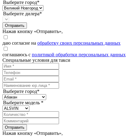
Выберите город*
Выберите дилера*
Отправить
Нажав кнопку «Отправить»,
даю согласие на
обработку своих персональных данных
соглашаюсь с
политикой обработки персональных данных
Специальные условия для такси
Выберите город*
Выберите модель *
Отправить
Нажав кнопку «Отправить»,