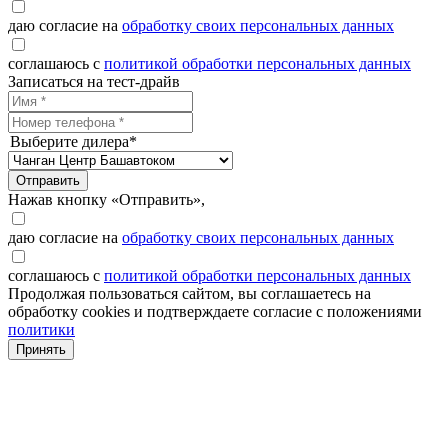
даю согласие на
обработку своих персональных данных
соглашаюсь с
политикой обработки персональных данных
Записаться на тест-драйв
Выберите дилера*
Отправить
Нажав кнопку «Отправить»,
даю согласие на
обработку своих персональных данных
соглашаюсь с
политикой обработки персональных данных
Продолжая пользоваться сайтом, вы соглашаетесь на
обработку cookies и подтверждаете согласие с положениями
политики
Принять