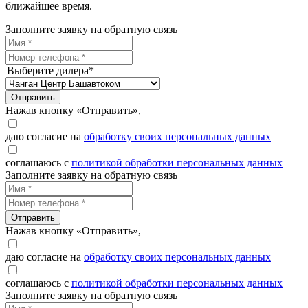
ближайшее время.
Заполните заявку на обратную связь
Выберите дилера*
Отправить
Нажав кнопку «Отправить»,
даю согласие на
обработку своих персональных данных
соглашаюсь с
политикой обработки персональных данных
Заполните заявку на обратную связь
Отправить
Нажав кнопку «Отправить»,
даю согласие на
обработку своих персональных данных
соглашаюсь с
политикой обработки персональных данных
Заполните заявку на обратную связь