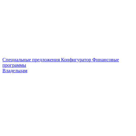
Специальные предложения
Конфигуратор
Финансовые
программы
Владельцам