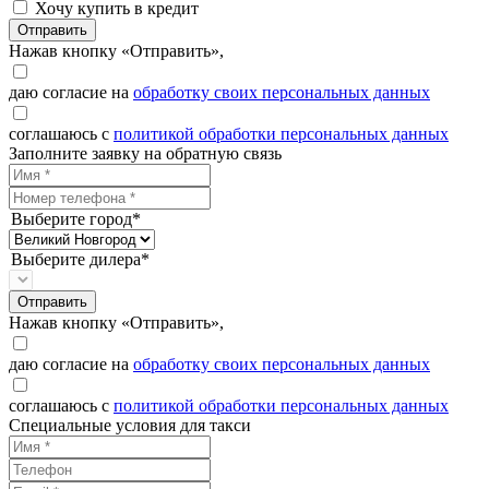
Хочу купить в кредит
Отправить
Нажав кнопку «Отправить»,
даю согласие на
обработку своих персональных данных
соглашаюсь с
политикой обработки персональных данных
Заполните заявку на обратную связь
Выберите город*
Выберите дилера*
Отправить
Нажав кнопку «Отправить»,
даю согласие на
обработку своих персональных данных
соглашаюсь с
политикой обработки персональных данных
Специальные условия для такси