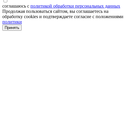
соглашаюсь с
политикой обработки персональных данных
Продолжая пользоваться сайтом, вы соглашаетесь на
обработку cookies и подтверждаете согласие с положениями
политики
Принять