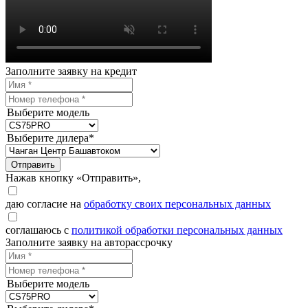
Заполните заявку на кредит
Выберите модель
Выберите дилера*
Отправить
Нажав кнопку «Отправить»,
даю согласие на
обработку своих персональных данных
соглашаюсь с
политикой обработки персональных данных
Заполните заявку на авторассрочку
Выберите модель