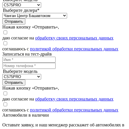
Выберите дилера*
Отправить
Нажав кнопку «Отправить»,
даю согласие на
обработку своих персональных данных
соглашаюсь с
политикой обработки персональных данных
Записаться на тест-драйв
Выберите модель
Отправить
Нажав кнопку «Отправить»,
даю согласие на
обработку своих персональных данных
соглашаюсь с
политикой обработки персональных данных
Автомобили в наличии
Оставьте заявку, и наш менеджер расскажет об автомобилях в