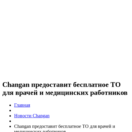
Changan предоставит бесплатное ТО
для врачей и медицинских работников
Главная
Новости Changan
Changan предоставит бесплатное ТО для врачей и
медицинских работников