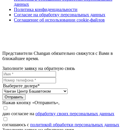
данных
Политика конфиденциальности
Согласие на обработку персональных данных
Соглашение об использовании cookie-файлов
Представители Changan обязательно свяжутся с Вами в
ближайшее время.
Заполните заявку на обратную связь
Выберите дилера*
Отправить
Нажав кнопку «Отправить»,
даю согласие на
обработку своих персональных данных
соглашаюсь с
политикой обработки персональных данных
Заполните заявку на обратную связь