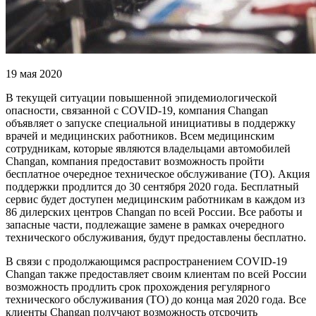
19 мая 2020
В текущей ситуации повышенной эпидемиологической
опасности, связанной с COVID-19, компания Changan
объявляет о запуске специальной инициативы в поддержку
врачей и медицинских работников. Всем медицинским
сотрудникам, которые являются владельцами автомобилей
Changan, компания предоставит возможность пройти
бесплатное очередное техническое обслуживание (ТО). Акция
поддержки продлится до 30 сентября 2020 года. Бесплатный
сервис будет доступен медицинским работникам в каждом из
86 дилерских центров Changan по всей России. Все работы и
запасные части, подлежащие замене в рамках очередного
технического обслуживания, будут предоставлены бесплатно.
В связи с продолжающимся распространением COVID-19
Changan также предоставляет своим клиентам по всей России
возможность продлить срок прохождения регулярного
технического обслуживания (ТО) до конца мая 2020 года. Все
клиенты Changan получают возможность отсрочить