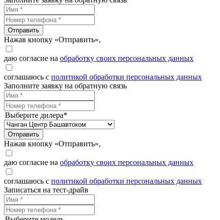
Отправить
Нажав кнопку «Отправить»,
даю согласие на
обработку своих персональных данных
соглашаюсь с
политикой обработки персональных данных
Заполните заявку на обратную связь
Выберите дилера*
Отправить
Нажав кнопку «Отправить»,
даю согласие на
обработку своих персональных данных
соглашаюсь с
политикой обработки персональных данных
Записаться на тест-драйв
Выберите модель