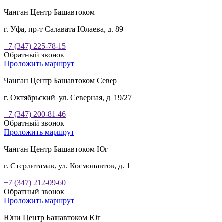
Чанган Центр Башавтоком
г. Уфа, пр-т Салавата Юлаева, д. 89
+7 (347) 225-78-15
Обратный звонок
Проложить маршрут
Чанган Центр Башавтоком Север
г. Октябрьский, ул. Северная, д. 19/27
+7 (347) 200-81-46
Обратный звонок
Проложить маршрут
Чанган Центр Башавтоком Юг
г. Стерлитамак, ул. Космонавтов, д. 1
+7 (347) 212-09-60
Обратный звонок
Проложить маршрут
Юни Центр Башавтоком Юг