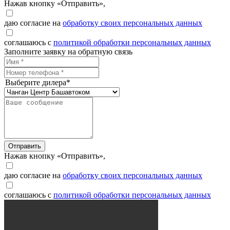
Нажав кнопку «Отправить»,
даю согласие на
обработку своих персональных данных
соглашаюсь с
политикой обработки персональных данных
Заполните заявку на обратную связь
Выберите дилера*
Отправить
Нажав кнопку «Отправить»,
даю согласие на
обработку своих персональных данных
соглашаюсь с
политикой обработки персональных данных