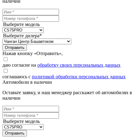
наличии
Выберите модель
Выберите дилера*
Отправить
Нажав кнопку «Отправить»,
даю согласие на
обработку своих персональных данных
соглашаюсь с
политикой обработки персональных данных
Автомобили в наличии
Оставьте заявку, и наш менеджер расскажет об автомобилях в
наличии
Выберите модель
Отправить