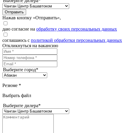
Выберите дилера*
Отправить
Нажав кнопку «Отправить»,
даю согласие на
обработку своих персональных данных
соглашаюсь с
политикой обработки персональных данных
Откликнуться на вакансию
Выберите город*
Резюме *
Выбрать файл
Выберите дилера*