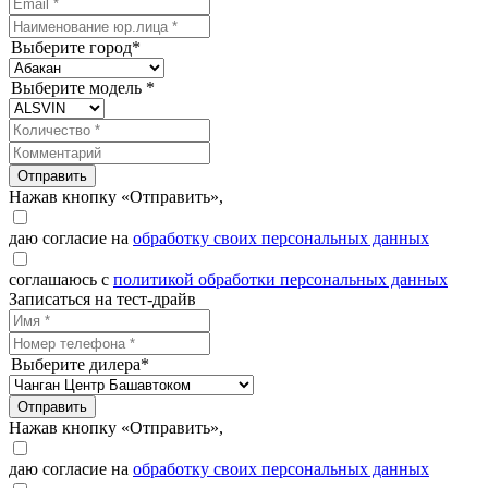
Выберите город*
Выберите модель *
Отправить
Нажав кнопку «Отправить»,
даю согласие на
обработку своих персональных данных
соглашаюсь с
политикой обработки персональных данных
Записаться на тест-драйв
Выберите дилера*
Отправить
Нажав кнопку «Отправить»,
даю согласие на
обработку своих персональных данных