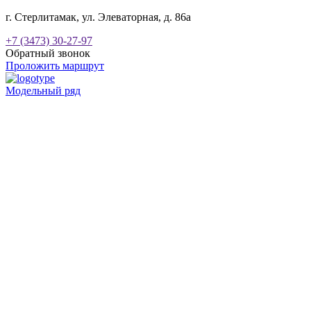
г. Стерлитамак, ул. Элеваторная, д. 86а
+7 (3473) 30-27-97
Обратный звонок
Проложить маршрут
Модельный ряд