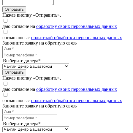
Отправить
Нажав кнопку «Отправить»,
даю согласие на
обработку своих персональных данных
соглашаюсь с
политикой обработки персональных данных
Заполните заявку на обратную связь
Выберите дилера*
Отправить
Нажав кнопку «Отправить»,
даю согласие на
обработку своих персональных данных
соглашаюсь с
политикой обработки персональных данных
Заполните заявку на обратную связь
Выберите дилера*