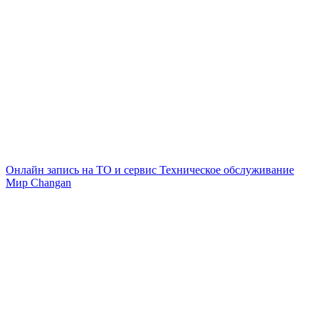
Онлайн запись на ТО и сервис
Техническое обслуживание
Мир Changan