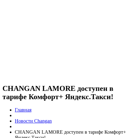
CHANGAN LAMORE доступен в
тарифе Комфорт+ Яндекс.Такси!
Главная
Новости Changan
CHANGAN LAMORE доступен в тарифе Комфорт+
Яндекс.Такси!