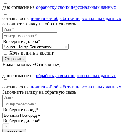
даю согласие на
обработку своих персональных данных
соглашаюсь с
политикой обработки персональных данных
Заполните заявку на обратную связь
Выберите дилера*
Хочу купить в кредит
Отправить
Нажав кнопку «Отправить»,
даю согласие на
обработку своих персональных данных
соглашаюсь с
политикой обработки персональных данных
Заполните заявку на обратную связь
Выберите город*
Выберите дилера*