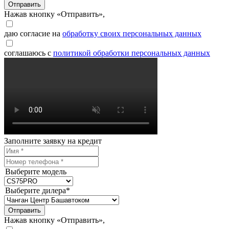
Отправить
Нажав кнопку «Отправить»,
даю согласие на
обработку своих персональных данных
соглашаюсь с
политикой обработки персональных данных
Заполните заявку на кредит
Выберите модель
Выберите дилера*
Отправить
Нажав кнопку «Отправить»,