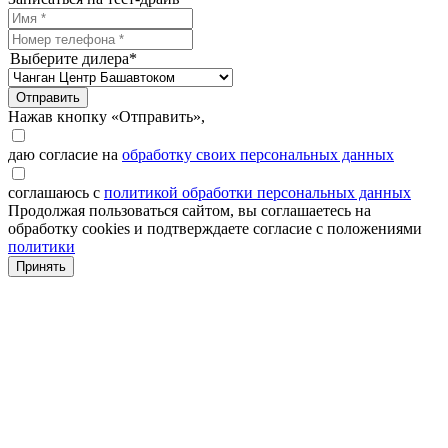
Выберите дилера*
Отправить
Нажав кнопку «Отправить»,
даю согласие на
обработку своих персональных данных
соглашаюсь с
политикой обработки персональных данных
Продолжая пользоваться сайтом, вы соглашаетесь на
обработку cookies и подтверждаете согласие с положениями
политики
Принять