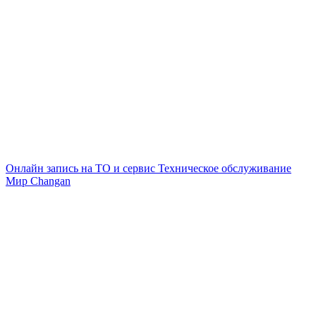
Онлайн запись на ТО и сервис
Техническое обслуживание
Мир Changan