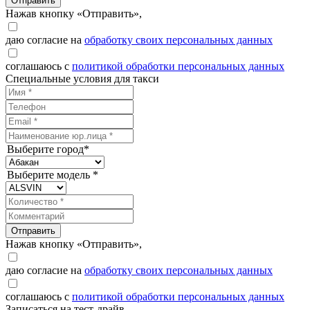
Отправить
Нажав кнопку «Отправить»,
даю согласие на
обработку своих персональных данных
соглашаюсь с
политикой обработки персональных данных
Специальные условия для такси
Выберите город*
Выберите модель *
Отправить
Нажав кнопку «Отправить»,
даю согласие на
обработку своих персональных данных
соглашаюсь с
политикой обработки персональных данных
Записаться на тест-драйв