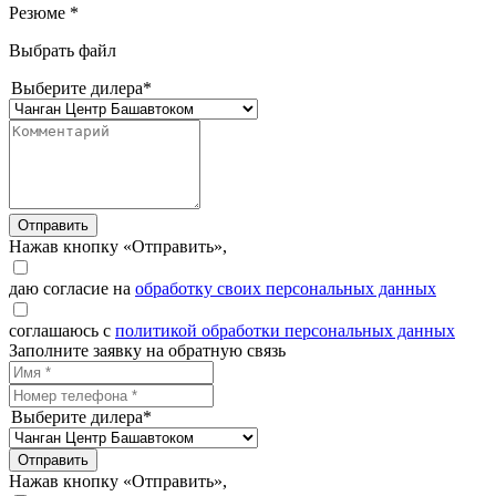
Резюме *
Выбрать файл
Выберите дилера*
Отправить
Нажав кнопку «Отправить»,
даю согласие на
обработку своих персональных данных
соглашаюсь с
политикой обработки персональных данных
Заполните заявку на обратную связь
Выберите дилера*
Отправить
Нажав кнопку «Отправить»,