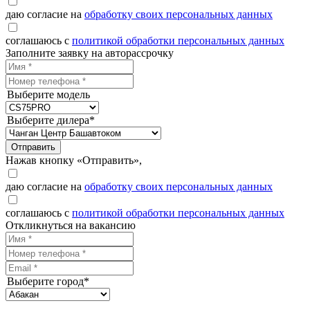
даю согласие на
обработку своих персональных данных
соглашаюсь с
политикой обработки персональных данных
Заполните заявку на авторассрочку
Выберите модель
Выберите дилера*
Отправить
Нажав кнопку «Отправить»,
даю согласие на
обработку своих персональных данных
соглашаюсь с
политикой обработки персональных данных
Откликнуться на вакансию
Выберите город*