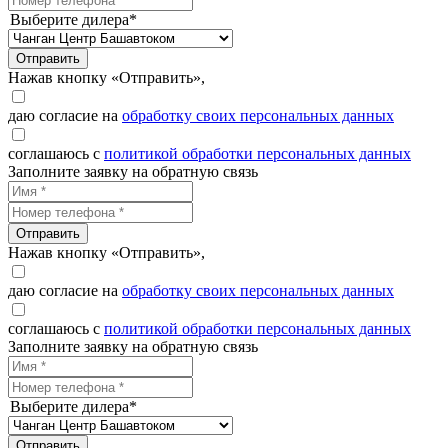
Выберите дилера*
Отправить
Нажав кнопку «Отправить»,
даю согласие на
обработку своих персональных данных
соглашаюсь с
политикой обработки персональных данных
Заполните заявку на обратную связь
Отправить
Нажав кнопку «Отправить»,
даю согласие на
обработку своих персональных данных
соглашаюсь с
политикой обработки персональных данных
Заполните заявку на обратную связь
Выберите дилера*
Отправить