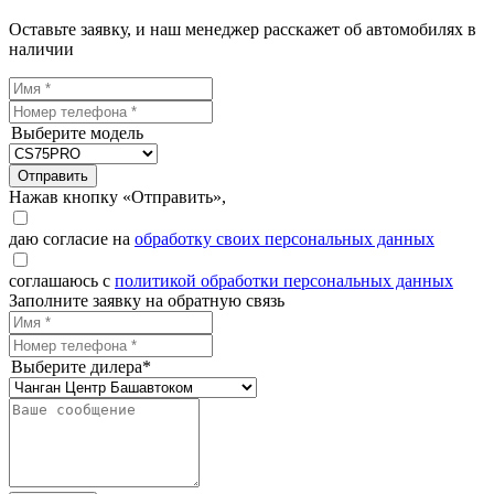
Оставьте заявку, и наш менеджер расскажет об автомобилях в
наличии
Выберите модель
Отправить
Нажав кнопку «Отправить»,
даю согласие на
обработку своих персональных данных
соглашаюсь с
политикой обработки персональных данных
Заполните заявку на обратную связь
Выберите дилера*