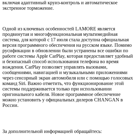
включая адаптивный круиз-контроль и автоматическое
экстренное торможение.
Одной из ключевых особенностей LAMORE является
продвинутая и многофункциональная мультимедийная
система, для которой с 17 июля стала доступна официальная
версия программного обеспечения на русском языке. Помимо
русификации в обновлении были устранены все ошибки по
работе системы Apple CarPlay, которая предоставляет удобный
и безопасный способ использования телефона во время
вождения. CarPlay позволяет управлять вызовами,
сообщениями, навигацией и музыкальными приложениями
через сенсорный экран автомобиля или с помощью голосовых
команд Siri. Важно отметить, что функционирование этой
системы поддерживается только при использовании
оригинального кабеля. Новое программное обеспечение
можно установить у официальных дилеров CHANGAN в
России.
За дополнительной информацией обращайтесь: