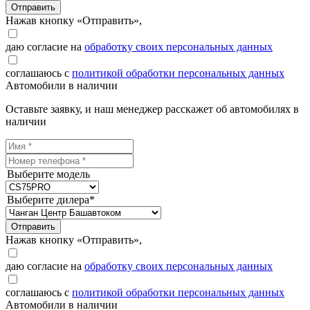
Отправить
Нажав кнопку «Отправить»,
даю согласие на
обработку своих персональных данных
соглашаюсь с
политикой обработки персональных данных
Автомобили в наличии
Оставьте заявку, и наш менеджер расскажет об автомобилях в
наличии
Выберите модель
Выберите дилера*
Отправить
Нажав кнопку «Отправить»,
даю согласие на
обработку своих персональных данных
соглашаюсь с
политикой обработки персональных данных
Автомобили в наличии