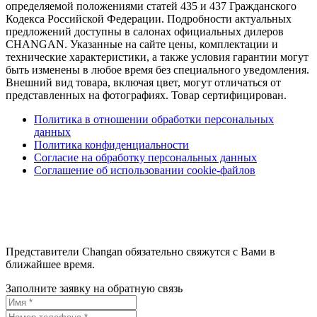
определяемой положениями статей 435 и 437 Гражданского
Кодекса Российской Федерации. Подробности актуальных
предложений доступны в салонах официальных дилеров
CHANGAN. Указанные на сайте цены, комплектации и
технические характеристики, а также условия гарантии могут
быть изменены в любое время без специального уведомления.
Внешний вид товара, включая цвет, могут отличаться от
представленных на фотографиях. Товар сертифицирован.
Политика в отношении обработки персональных
данных
Политика конфиденциальности
Согласие на обработку персональных данных
Соглашение об использовании cookie-файлов
Представители Changan обязательно свяжутся с Вами в
ближайшее время.
Заполните заявку на обратную связь