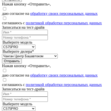
Нажав кнопку «Отправить»,
даю согласие на
обработку своих персональных данных
соглашаюсь с
политикой обработки персональных данных
Записаться на тест-драйв
Выберите модель
Выберите дилера*
Отправить
Нажав кнопку «Отправить»,
даю согласие на
обработку своих персональных данных
соглашаюсь с
политикой обработки персональных данных
Записаться на тест-драйв
Выберите модель