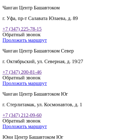
Чанган Центр Башавтоком
г. Уфа, пр-т Салавата Юлаева, д. 89
+7 (347) 225-78-15
Обратный звонок
Проложить маршрут
Чанган Центр Башавтоком Север
г. Октябрьский, ул. Северная, д. 19/27
+7 (347) 200-81-46
Обратный звонок
Проложить маршрут
Чанган Центр Башавтоком Юг
г. Стерлитамак, ул. Космонавтов, д. 1
+7 (347) 212-09-60
Обратный звонок
Проложить маршрут
Юни Центр Башавтоком Юг