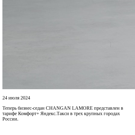
24 июля 2024
Теперь бизнес-седан CHANGAN LAMORE представлен в
тарифе Комфорт+ Яндекс.Такси в трех крупных городах
России.