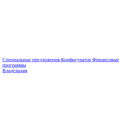
Специальные предложения
Конфигуратор
Финансовые
программы
Владельцам