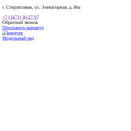
г. Стерлитамак, ул. Элеваторная, д. 86а
+7 (3473) 30-27-97
Обратный звонок
Проложить маршрут
Модельный ряд