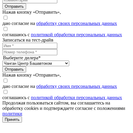
Отправить
Нажав кнопку «Отправить»,
даю согласие на
обработку своих персональных данных
соглашаюсь с
политикой обработки персональных данных
Записаться на тест-драйв
Выберите дилера*
Отправить
Нажав кнопку «Отправить»,
даю согласие на
обработку своих персональных данных
соглашаюсь с
политикой обработки персональных данных
Продолжая пользоваться сайтом, вы соглашаетесь на
обработку cookies и подтверждаете согласие с положениями
политики
Принять