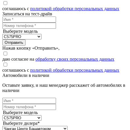
соглашаюсь с
политикой обработки персональных данных
Записаться на тест-драйв
Выберите модель
Отправить
Нажав кнопку «Отправить»,
даю согласие на
обработку своих персональных данных
соглашаюсь с
политикой обработки персональных данных
Автомобили в наличии
Оставьте заявку, и наш менеджер расскажет об автомобилях в
наличии
Выберите модель
Выберите дилера*