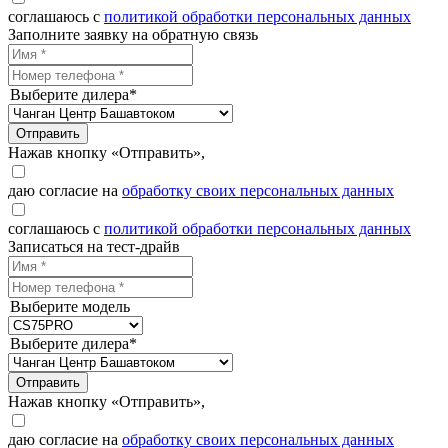
соглашаюсь с
политикой обработки персональных данных
Заполните заявку на обратную связь
Выберите дилера*
Отправить
Нажав кнопку «Отправить»,
даю согласие на
обработку своих персональных данных
соглашаюсь с
политикой обработки персональных данных
Записаться на тест-драйв
Выберите модель
Выберите дилера*
Отправить
Нажав кнопку «Отправить»,
даю согласие на
обработку своих персональных данных