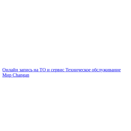
Онлайн запись на ТО и сервис
Техническое обслуживание
Мир Changan