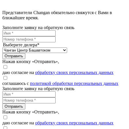
Представители Changan обязательно свяжутся с Вами в
ближайшее время.
Заполните заявку на обратную связь
Выберите дилера*
Отправить
Нажав кнопку «Отправить»,
даю согласие на
обработку своих персональных данных
соглашаюсь с
политикой обработки персональных данных
Заполните заявку на обратную связь
Отправить
Нажав кнопку «Отправить»,
даю согласие на
обработку своих персональных данных