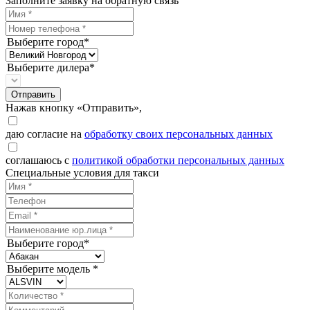
Заполните заявку на обратную связь
Выберите город*
Выберите дилера*
Отправить
Нажав кнопку «Отправить»,
даю согласие на
обработку своих персональных данных
соглашаюсь с
политикой обработки персональных данных
Специальные условия для такси
Выберите город*
Выберите модель *