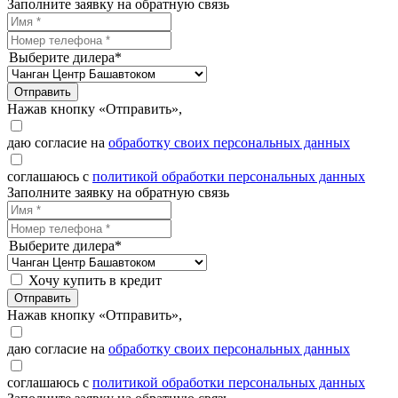
Заполните заявку на обратную связь
Выберите дилера*
Отправить
Нажав кнопку «Отправить»,
даю согласие на
обработку своих персональных данных
соглашаюсь с
политикой обработки персональных данных
Заполните заявку на обратную связь
Выберите дилера*
Хочу купить в кредит
Отправить
Нажав кнопку «Отправить»,
даю согласие на
обработку своих персональных данных
соглашаюсь с
политикой обработки персональных данных