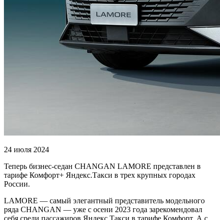
24 июля 2024
Теперь бизнес-седан CHANGAN LAMORE представлен в
тарифе Комфорт+ Яндекс.Такси в трех крупных городах
России.
LAMORE — самый элегантный представитель модельного
ряда CHANGAN — уже с осени 2023 года зарекомендовал
себя среди пассажиров Яндекс.Такси в тарифе Комфорт. А с