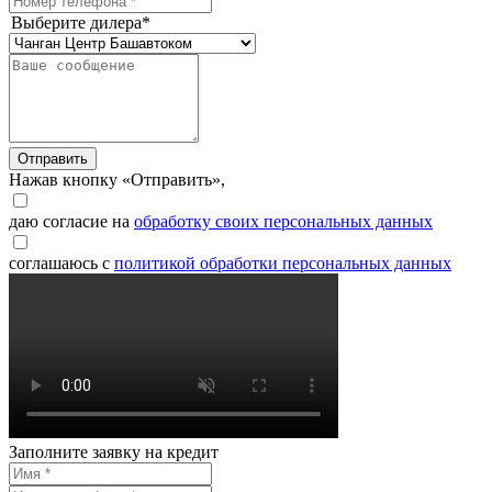
Выберите дилера*
Отправить
Нажав кнопку «Отправить»,
даю согласие на
обработку своих персональных данных
соглашаюсь с
политикой обработки персональных данных
Заполните заявку на кредит