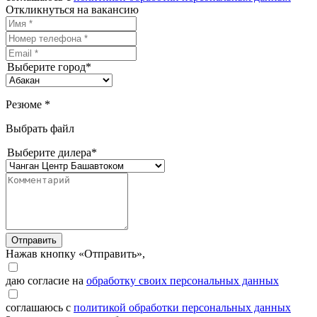
Откликнуться на вакансию
Выберите город*
Резюме *
Выбрать файл
Выберите дилера*
Отправить
Нажав кнопку «Отправить»,
даю согласие на
обработку своих персональных данных
соглашаюсь с
политикой обработки персональных данных