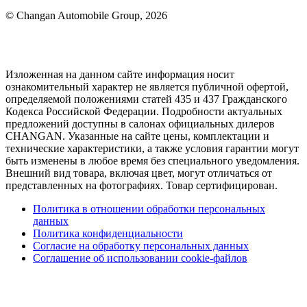
© Changan Automobile Group, 2026
Изложенная на данном сайте информация носит
ознакомительный характер не является публичной офертой,
определяемой положениями статей 435 и 437 Гражданского
Кодекса Российской Федерации. Подробности актуальных
предложений доступны в салонах официальных дилеров
CHANGAN. Указанные на сайте цены, комплектации и
технические характеристики, а также условия гарантии могут
быть изменены в любое время без специального уведомления.
Внешний вид товара, включая цвет, могут отличаться от
представленных на фотографиях. Товар сертифицирован.
Политика в отношении обработки персональных
данных
Политика конфиденциальности
Согласие на обработку персональных данных
Соглашение об использовании cookie-файлов