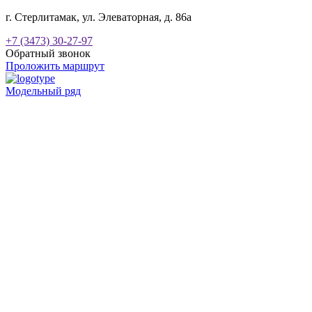
г. Стерлитамак, ул. Элеваторная, д. 86а
+7 (3473) 30-27-97
Обратный звонок
Проложить маршрут
Модельный ряд