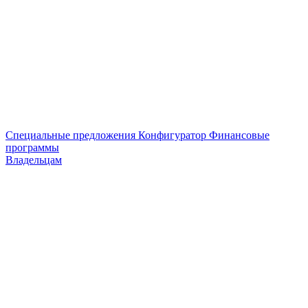
Специальные предложения
Конфигуратор
Финансовые
программы
Владельцам