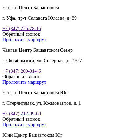
Чанган Центр Башавтоком
г. Уфа, пр-т Салавата Юлаева, д. 89
+7 (347) 225-78-15
Обратный звонок
Проложить маршрут
Чанган Центр Башавтоком Север
г. Октябрьский, ул. Северная, д. 19/27
+7 (347) 200-81-46
Обратный звонок
Проложить маршрут
Чанган Центр Башавтоком Юг
г. Стерлитамак, ул. Космонавтов, д. 1
+7 (347) 212-09-60
Обратный звонок
Проложить маршрут
Юни Центр Башавтоком Юг