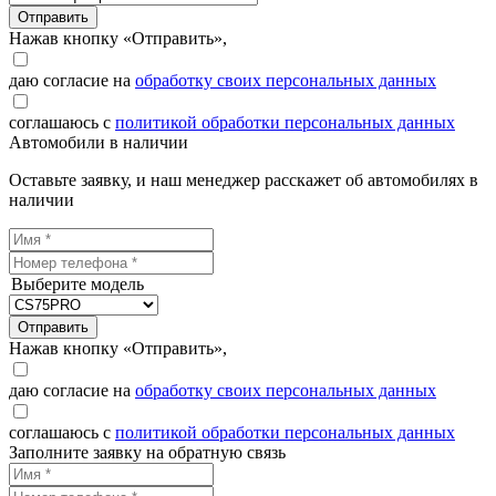
Отправить
Нажав кнопку «Отправить»,
даю согласие на
обработку своих персональных данных
соглашаюсь с
политикой обработки персональных данных
Автомобили в наличии
Оставьте заявку, и наш менеджер расскажет об автомобилях в
наличии
Выберите модель
Отправить
Нажав кнопку «Отправить»,
даю согласие на
обработку своих персональных данных
соглашаюсь с
политикой обработки персональных данных
Заполните заявку на обратную связь