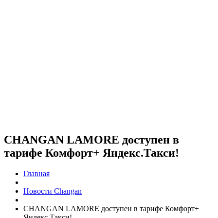
CHANGAN LAMORE доступен в
тарифе Комфорт+ Яндекс.Такси!
Главная
Новости Changan
CHANGAN LAMORE доступен в тарифе Комфорт+
Яндекс.Такси!