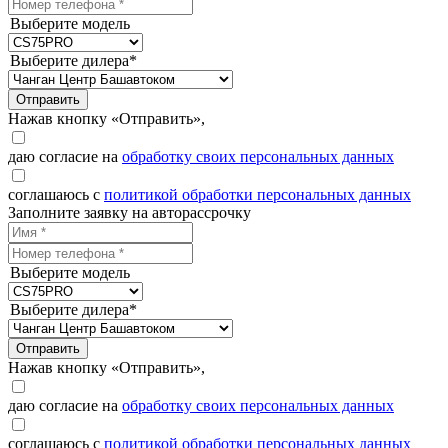
Выберите модель
Выберите дилера*
Отправить
Нажав кнопку «Отправить»,
даю согласие на
обработку своих персональных данных
соглашаюсь с
политикой обработки персональных данных
Заполните заявку на авторассрочку
Выберите модель
Выберите дилера*
Отправить
Нажав кнопку «Отправить»,
даю согласие на
обработку своих персональных данных
соглашаюсь с
политикой обработки персональных данных