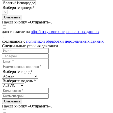
Выберите дилера*
Отправить
Нажав кнопку «Отправить»,
даю согласие на
обработку своих персональных данных
соглашаюсь с
политикой обработки персональных данных
Специальные условия для такси
Выберите город*
Выберите модель *
Отправить
Нажав кнопку «Отправить»,