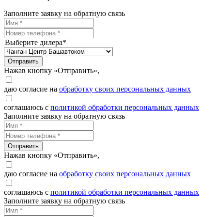
Заполните заявку на обратную связь
Выберите дилера*
Отправить
Нажав кнопку «Отправить»,
даю согласие на
обработку своих персональных данных
соглашаюсь с
политикой обработки персональных данных
Заполните заявку на обратную связь
Отправить
Нажав кнопку «Отправить»,
даю согласие на
обработку своих персональных данных
соглашаюсь с
политикой обработки персональных данных
Заполните заявку на обратную связь