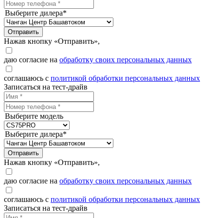
Выберите дилера*
Отправить
Нажав кнопку «Отправить»,
даю согласие на
обработку своих персональных данных
соглашаюсь с
политикой обработки персональных данных
Записаться на тест-драйв
Выберите модель
Выберите дилера*
Отправить
Нажав кнопку «Отправить»,
даю согласие на
обработку своих персональных данных
соглашаюсь с
политикой обработки персональных данных
Записаться на тест-драйв