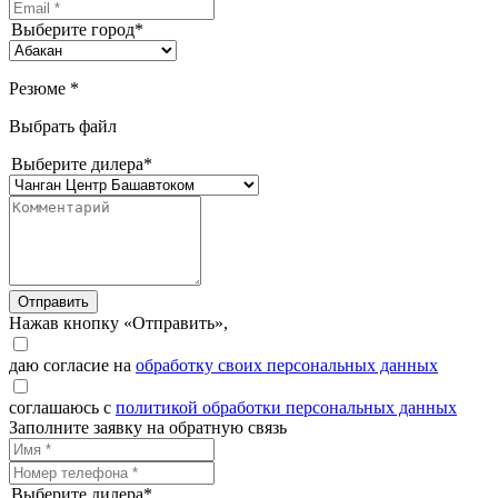
Выберите город*
Резюме *
Выбрать файл
Выберите дилера*
Отправить
Нажав кнопку «Отправить»,
даю согласие на
обработку своих персональных данных
соглашаюсь с
политикой обработки персональных данных
Заполните заявку на обратную связь
Выберите дилера*