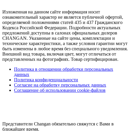
Изложенная на данном сайте информация носит
ознакомительный характер не является публичной офертой,
определяемой положениями статей 435 и 437 Гражданского
Кодекса Российской Федерации. Подробности актуальных
предложений доступны в салонах официальных дилеров
CHANGAN. Указанные на сайте цены, комплектации и
технические характеристики, а также условия гарантии могут
быть изменены в любое время без специального уведомления.
Внешний вид товара, включая цвет, могут отличаться от
представленных на фотографиях. Товар сертифицирован.
Политика в отношении обработки персональных
данных
Политика конфиденциальности
Согласие на обработку персональных данных
Соглашение об использовании cookie-файлов
Представители Changan обязательно свяжутся с Вами в
ближайшее время.