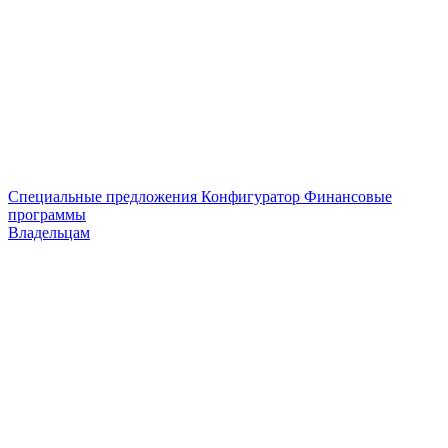
Специальные предложения
Конфигуратор
Финансовые
программы
Владельцам