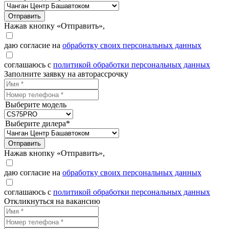
Отправить
Нажав кнопку «Отправить»,
даю согласие на
обработку своих персональных данных
соглашаюсь с
политикой обработки персональных данных
Заполните заявку на авторассрочку
Выберите модель
Выберите дилера*
Отправить
Нажав кнопку «Отправить»,
даю согласие на
обработку своих персональных данных
соглашаюсь с
политикой обработки персональных данных
Откликнуться на вакансию