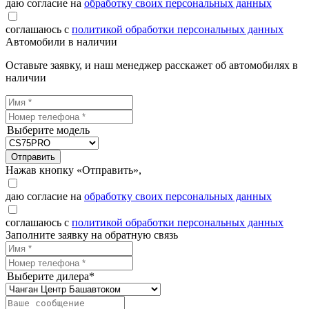
даю согласие на
обработку своих персональных данных
соглашаюсь с
политикой обработки персональных данных
Автомобили в наличии
Оставьте заявку, и наш менеджер расскажет об автомобилях в
наличии
Выберите модель
Отправить
Нажав кнопку «Отправить»,
даю согласие на
обработку своих персональных данных
соглашаюсь с
политикой обработки персональных данных
Заполните заявку на обратную связь
Выберите дилера*