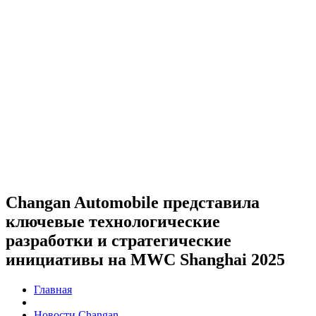
Changan Automobile представила
ключевые технологические
разработки и стратегические
инициативы на MWC Shanghai 2025
Главная
Новости Changan