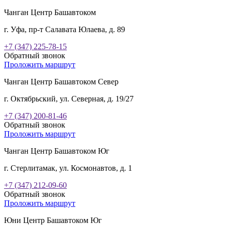
Чанган Центр Башавтоком
г. Уфа, пр-т Салавата Юлаева, д. 89
+7 (347) 225-78-15
Обратный звонок
Проложить маршрут
Чанган Центр Башавтоком Север
г. Октябрьский, ул. Северная, д. 19/27
+7 (347) 200-81-46
Обратный звонок
Проложить маршрут
Чанган Центр Башавтоком Юг
г. Стерлитамак, ул. Космонавтов, д. 1
+7 (347) 212-09-60
Обратный звонок
Проложить маршрут
Юни Центр Башавтоком Юг