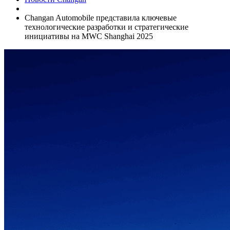
Changan Automobile представила ключевые
технологические разработки и стратегические
инициативы на MWC Shanghai 2025