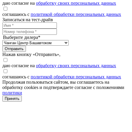
даю согласие на
обработку своих персональных данных
соглашаюсь с
политикой обработки персональных данных
Записаться на тест-драйв
Выберите дилера*
Отправить
Нажав кнопку «Отправить»,
даю согласие на
обработку своих персональных данных
соглашаюсь с
политикой обработки персональных данных
Продолжая пользоваться сайтом, вы соглашаетесь на
обработку cookies и подтверждаете согласие с положениями
политики
Принять