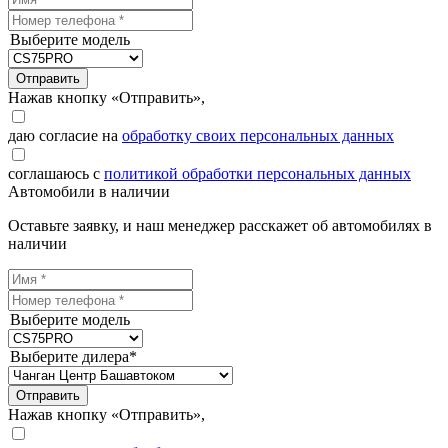
Выберите модель
Отправить
Нажав кнопку «Отправить»,
даю согласие на
обработку своих персональных данных
соглашаюсь с
политикой обработки персональных данных
Автомобили в наличии
Оставьте заявку, и наш менеджер расскажет об автомобилях в
наличии
Выберите модель
Выберите дилера*
Отправить
Нажав кнопку «Отправить»,