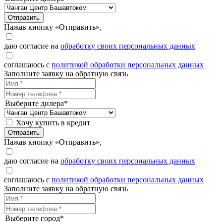
Отправить
Нажав кнопку «Отправить»,
даю согласие на
обработку своих персональных данных
соглашаюсь с
политикой обработки персональных данных
Заполните заявку на обратную связь
Выберите дилера*
Хочу купить в кредит
Отправить
Нажав кнопку «Отправить»,
даю согласие на
обработку своих персональных данных
соглашаюсь с
политикой обработки персональных данных
Заполните заявку на обратную связь
Выберите город*