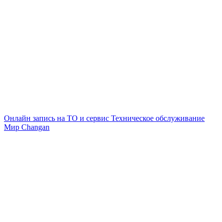
Онлайн запись на ТО и сервис
Техническое обслуживание
Мир Changan