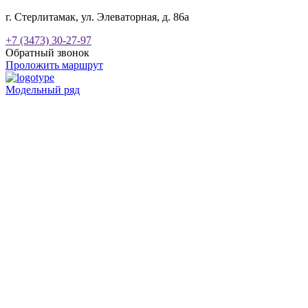
г. Стерлитамак, ул. Элеваторная, д. 86а
+7 (3473) 30-27-97
Обратный звонок
Проложить маршрут
Модельный ряд