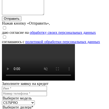
Отправить
Нажав кнопку «Отправить»,
даю согласие на
обработку своих персональных данных
соглашаюсь с
политикой обработки персональных данных
Заполните заявку на кредит
Выберите модель
Выберите дилера*