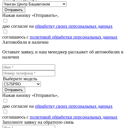
Отправить
Нажав кнопку «Отправить»,
даю согласие на
обработку своих персональных данных
соглашаюсь с
политикой обработки персональных данных
Автомобили в наличии
Оставьте заявку, и наш менеджер расскажет об автомобилях в
наличии
Выберите модель
Отправить
Нажав кнопку «Отправить»,
даю согласие на
обработку своих персональных данных
соглашаюсь с
политикой обработки персональных данных
Заполните заявку на обратную связь