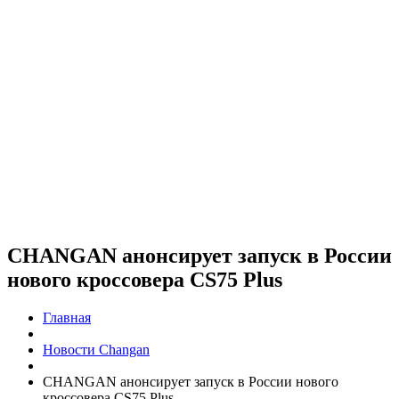
CHANGAN анонсирует запуск в России
нового кроссовера CS75 Plus
Главная
Новости Changan
CHANGAN анонсирует запуск в России нового
кроссовера CS75 Plus