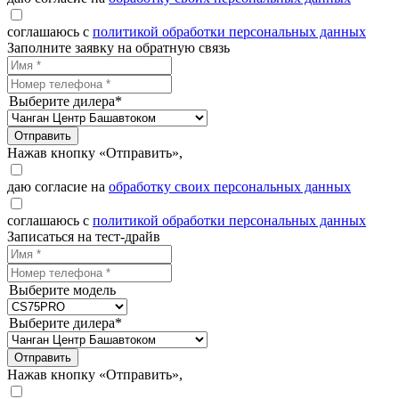
соглашаюсь с
политикой обработки персональных данных
Заполните заявку на обратную связь
Выберите дилера*
Отправить
Нажав кнопку «Отправить»,
даю согласие на
обработку своих персональных данных
соглашаюсь с
политикой обработки персональных данных
Записаться на тест-драйв
Выберите модель
Выберите дилера*
Отправить
Нажав кнопку «Отправить»,