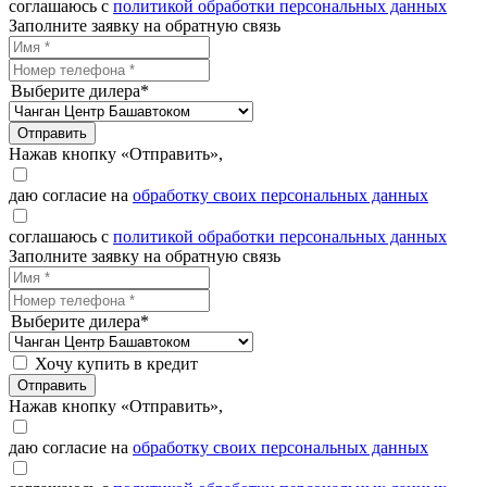
соглашаюсь с
политикой обработки персональных данных
Заполните заявку на обратную связь
Выберите дилера*
Отправить
Нажав кнопку «Отправить»,
даю согласие на
обработку своих персональных данных
соглашаюсь с
политикой обработки персональных данных
Заполните заявку на обратную связь
Выберите дилера*
Хочу купить в кредит
Отправить
Нажав кнопку «Отправить»,
даю согласие на
обработку своих персональных данных