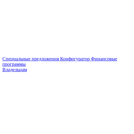
Специальные предложения
Конфигуратор
Финансовые
программы
Владельцам