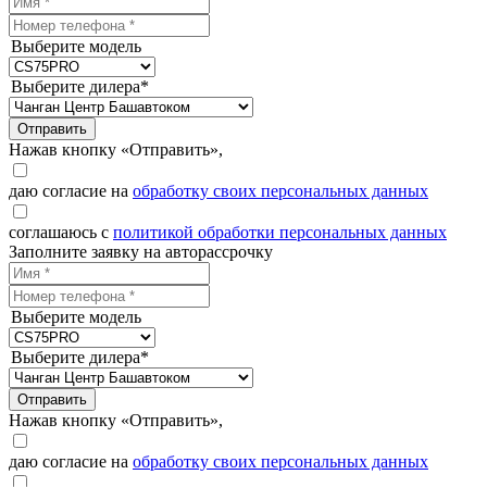
Выберите модель
Выберите дилера*
Отправить
Нажав кнопку «Отправить»,
даю согласие на
обработку своих персональных данных
соглашаюсь с
политикой обработки персональных данных
Заполните заявку на авторассрочку
Выберите модель
Выберите дилера*
Отправить
Нажав кнопку «Отправить»,
даю согласие на
обработку своих персональных данных