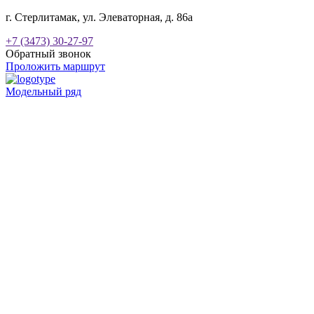
г. Стерлитамак, ул. Элеваторная, д. 86а
+7 (3473) 30-27-97
Обратный звонок
Проложить маршрут
Модельный ряд