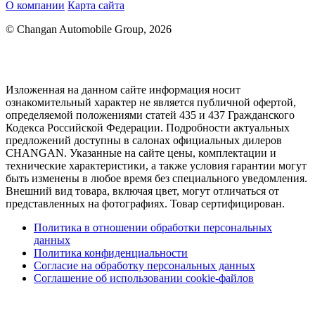
О компании
Карта сайта
© Changan Automobile Group, 2026
Изложенная на данном сайте информация носит
ознакомительный характер не является публичной офертой,
определяемой положениями статей 435 и 437 Гражданского
Кодекса Российской Федерации. Подробности актуальных
предложений доступны в салонах официальных дилеров
CHANGAN. Указанные на сайте цены, комплектации и
технические характеристики, а также условия гарантии могут
быть изменены в любое время без специального уведомления.
Внешний вид товара, включая цвет, могут отличаться от
представленных на фотографиях. Товар сертифицирован.
Политика в отношении обработки персональных
данных
Политика конфиденциальности
Согласие на обработку персональных данных
Соглашение об использовании cookie-файлов