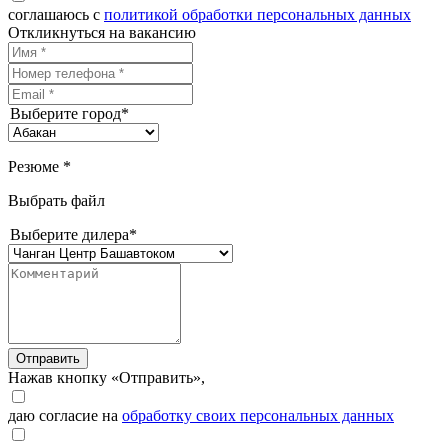
соглашаюсь с
политикой обработки персональных данных
Откликнуться на вакансию
Выберите город*
Резюме *
Выбрать файл
Выберите дилера*
Отправить
Нажав кнопку «Отправить»,
даю согласие на
обработку своих персональных данных