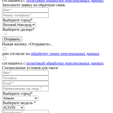
соглашаюсь с
политикой обработки персональных данных
Заполните заявку на обратную связь
Выберите город*
Выберите дилера*
Отправить
Нажав кнопку «Отправить»,
даю согласие на
обработку своих персональных данных
соглашаюсь с
политикой обработки персональных данных
Специальные условия для такси
Выберите город*
Выберите модель *