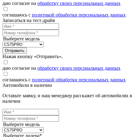
даю согласие на
обработку своих персональных данных
соглашаюсь с
политикой обработки персональных данных
Записаться на тест-драйв
Выберите модель
Отправить
Нажав кнопку «Отправить»,
даю согласие на
обработку своих персональных данных
соглашаюсь с
политикой обработки персональных данных
Автомобили в наличии
Оставьте заявку, и наш менеджер расскажет об автомобилях в
наличии
Выберите модель
Выберите дилера*