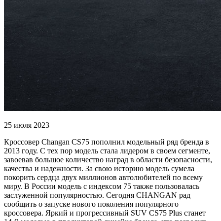
25 июля 2023
Кроссовер Changan CS75 пополнил модельный ряд бренда в
2013 году. С тех пор модель стала лидером в своем сегменте,
завоевав большое количество наград в области безопасности,
качества и надежности. За свою историю модель сумела
покорить сердца двух миллионов автолюбителей по всему
миру. В России модель с индексом 75 также пользовалась
заслуженной популярностью. Сегодня CHANGAN рад
сообщить о запуске нового поколения популярного
кроссовера. Яркий и прогрессивный SUV CS75 Plus станет