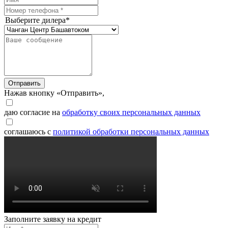
Выберите дилера*
Отправить
Нажав кнопку «Отправить»,
даю согласие на
обработку своих персональных данных
соглашаюсь с
политикой обработки персональных данных
Заполните заявку на кредит