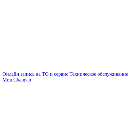
Онлайн запись на ТО и сервис
Техническое обслуживание
Мир Changan