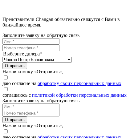
Представители Changan обязательно свяжутся с Вами в
ближайшее время.
Заполните заявку на обратную связь
Выберите дилера*
Отправить
Нажав кнопку «Отправить»,
даю согласие на
обработку своих персональных данных
соглашаюсь с
политикой обработки персональных данных
Заполните заявку на обратную связь
Отправить
Нажав кнопку «Отправить»,
даю согласие на
обработку своих персональных данных