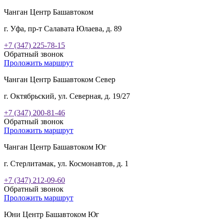
Чанган Центр Башавтоком
г. Уфа, пр-т Салавата Юлаева, д. 89
+7 (347) 225-78-15
Обратный звонок
Проложить маршрут
Чанган Центр Башавтоком Север
г. Октябрьский, ул. Северная, д. 19/27
+7 (347) 200-81-46
Обратный звонок
Проложить маршрут
Чанган Центр Башавтоком Юг
г. Стерлитамак, ул. Космонавтов, д. 1
+7 (347) 212-09-60
Обратный звонок
Проложить маршрут
Юни Центр Башавтоком Юг