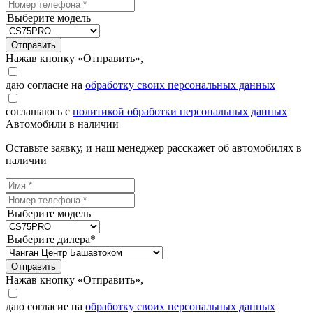
Выберите модель
Отправить
Нажав кнопку «Отправить»,
даю согласие на
обработку своих персональных данных
соглашаюсь с
политикой обработки персональных данных
Автомобили в наличии
Оставьте заявку, и наш менеджер расскажет об автомобилях в
наличии
Выберите модель
Выберите дилера*
Отправить
Нажав кнопку «Отправить»,
даю согласие на
обработку своих персональных данных