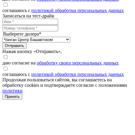
соглашаюсь с
политикой обработки персональных данных
Записаться на тест-драйв
Выберите дилера*
Отправить
Нажав кнопку «Отправить»,
даю согласие на
обработку своих персональных данных
соглашаюсь с
политикой обработки персональных данных
Продолжая пользоваться сайтом, вы соглашаетесь на
обработку cookies и подтверждаете согласие с положениями
политики
Принять