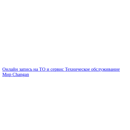
Онлайн запись на ТО и сервис
Техническое обслуживание
Мир Changan