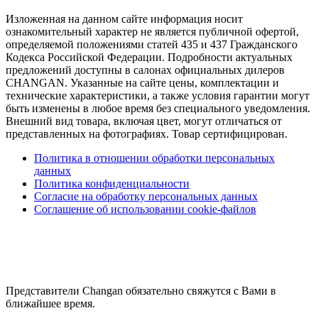
Изложенная на данном сайте информация носит
ознакомительный характер не является публичной офертой,
определяемой положениями статей 435 и 437 Гражданского
Кодекса Российской Федерации. Подробности актуальных
предложений доступны в салонах официальных дилеров
CHANGAN. Указанные на сайте цены, комплектации и
технические характеристики, а также условия гарантии могут
быть изменены в любое время без специального уведомления.
Внешний вид товара, включая цвет, могут отличаться от
представленных на фотографиях. Товар сертифицирован.
Политика в отношении обработки персональных
данных
Политика конфиденциальности
Согласие на обработку персональных данных
Соглашение об использовании cookie-файлов
Представители Changan обязательно свяжутся с Вами в
ближайшее время.