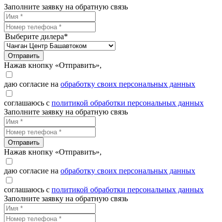
Заполните заявку на обратную связь
Выберите дилера*
Отправить
Нажав кнопку «Отправить»,
даю согласие на
обработку своих персональных данных
соглашаюсь с
политикой обработки персональных данных
Заполните заявку на обратную связь
Отправить
Нажав кнопку «Отправить»,
даю согласие на
обработку своих персональных данных
соглашаюсь с
политикой обработки персональных данных
Заполните заявку на обратную связь