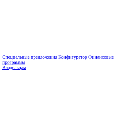
Специальные предложения
Конфигуратор
Финансовые
программы
Владельцам