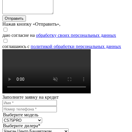
Отправить
Нажав кнопку «Отправить»,
даю согласие на
обработку своих персональных данных
соглашаюсь с
политикой обработки персональных данных
Заполните заявку на кредит
Выберите модель
Выберите дилера*