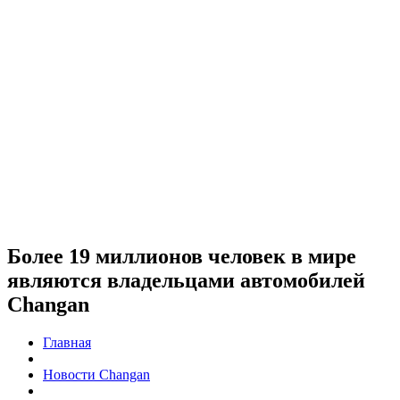
Более 19 миллионов человек в мире
являются владельцами автомобилей
Changan
Главная
Новости Changan