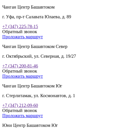
Чанган Центр Башавтоком
г. Уфа, пр-т Салавата Юлаева, д. 89
+7 (347) 225-78-15
Обратный звонок
Проложить маршрут
Чанган Центр Башавтоком Север
г. Октябрьский, ул. Северная, д. 19/27
+7 (347) 200-81-46
Обратный звонок
Проложить маршрут
Чанган Центр Башавтоком Юг
г. Стерлитамак, ул. Космонавтов, д. 1
+7 (347) 212-09-60
Обратный звонок
Проложить маршрут
Юни Центр Башавтоком Юг