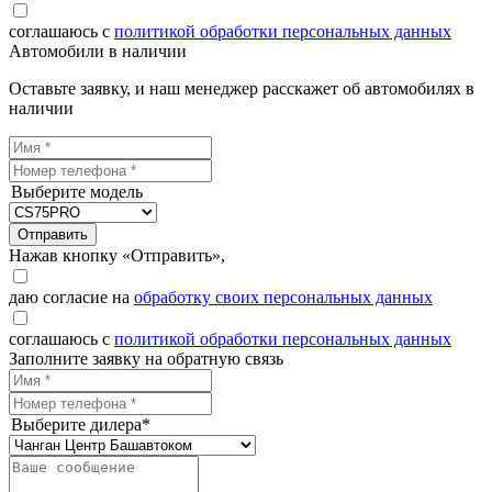
соглашаюсь с
политикой обработки персональных данных
Автомобили в наличии
Оставьте заявку, и наш менеджер расскажет об автомобилях в
наличии
Выберите модель
Отправить
Нажав кнопку «Отправить»,
даю согласие на
обработку своих персональных данных
соглашаюсь с
политикой обработки персональных данных
Заполните заявку на обратную связь
Выберите дилера*