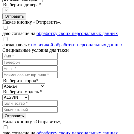
Выберите дилера*
Отправить
Нажав кнопку «Отправить»,
даю согласие на
обработку своих персональных данных
соглашаюсь с
политикой обработки персональных данных
Специальные условия для такси
Выберите город*
Выберите модель *
Отправить
Нажав кнопку «Отправить»,
даю согласие на
обработку своих персональных данных