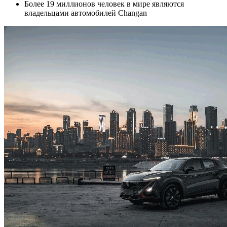
Более 19 миллионов человек в мире являются
владельцами автомобилей Changan