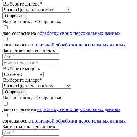
Выберите дилера*
Отправить
Нажав кнопку «Отправить»,
даю согласие на
обработку своих персональных данных
соглашаюсь с
политикой обработки персональных данных
Записаться на тест-драйв
Выберите модель
Выберите дилера*
Отправить
Нажав кнопку «Отправить»,
даю согласие на
обработку своих персональных данных
соглашаюсь с
политикой обработки персональных данных
Записаться на тест-драйв