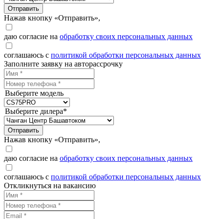
Отправить
Нажав кнопку «Отправить»,
даю согласие на
обработку своих персональных данных
соглашаюсь с
политикой обработки персональных данных
Заполните заявку на авторассрочку
Выберите модель
Выберите дилера*
Отправить
Нажав кнопку «Отправить»,
даю согласие на
обработку своих персональных данных
соглашаюсь с
политикой обработки персональных данных
Откликнуться на вакансию