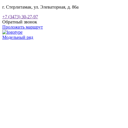
г. Стерлитамак, ул. Элеваторная, д. 86а
+7 (3473) 30-27-97
Обратный звонок
Проложить маршрут
Модельный ряд