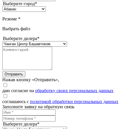
Выберите город*
Резюме *
Выбрать файл
Выберите дилера*
Отправить
Нажав кнопку «Отправить»,
даю согласие на
обработку своих персональных данных
соглашаюсь с
политикой обработки персональных данных
Заполните заявку на обратную связь
Выберите дилера*