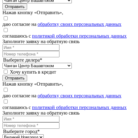
Отправить
Нажав кнопку «Отправить»,
даю согласие на
обработку своих персональных данных
соглашаюсь с
политикой обработки персональных данных
Заполните заявку на обратную связь
Выберите дилера*
Хочу купить в кредит
Отправить
Нажав кнопку «Отправить»,
даю согласие на
обработку своих персональных данных
соглашаюсь с
политикой обработки персональных данных
Заполните заявку на обратную связь
Выберите город*