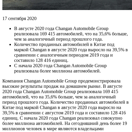
17 сентября 2020
В августе 2020 года Changan Automobile Group
реализовала 169 415 автомобилей, что на 35,6% больше,
чем за аналогичный период прошлого года.
Количество проданных автомобилей в Китае под
маркой Changan в августе 2020 года выросло на 39,5% в
сравнении с аналогичным периодом 2019 года и
составило 128 416 единиц.
С начала 2020 года Changan Automobile Group
реализовала более миллиона автомобилей.
Компания Changan Automobile Group продемонстрировала
высокие результаты продаж на домашнем рынке. В августе
2020 года Changan Automobile Group реализовала 169 415
автомобилей, что на 35,6% больше, чем за аналогичный
период прошлого года. Количество проданных автомобилей в
Китае под маркой Changan в августе 2020 года выросло на
39,5% в сравнении с августом 2019 года и составило 128 416
единиц. С начала 2020 года Changan реализовал совокупно
более миллиона автомобилей. На сегодняшний день более 19
миллионов человек в мире являются владельцами