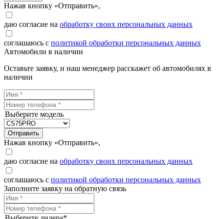
Нажав кнопку «Отправить»,
даю согласие на
обработку своих персональных данных
соглашаюсь с
политикой обработки персональных данных
Автомобили в наличии
Оставьте заявку, и наш менеджер расскажет об автомобилях в
наличии
Выберите модель
Отправить
Нажав кнопку «Отправить»,
даю согласие на
обработку своих персональных данных
соглашаюсь с
политикой обработки персональных данных
Заполните заявку на обратную связь
Выберите дилера*