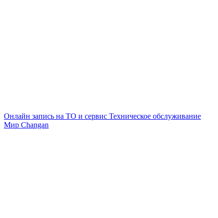
Онлайн запись на ТО и сервис
Техническое обслуживание
Мир Changan