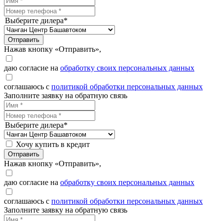
Выберите дилера*
Отправить
Нажав кнопку «Отправить»,
даю согласие на
обработку своих персональных данных
соглашаюсь с
политикой обработки персональных данных
Заполните заявку на обратную связь
Выберите дилера*
Хочу купить в кредит
Отправить
Нажав кнопку «Отправить»,
даю согласие на
обработку своих персональных данных
соглашаюсь с
политикой обработки персональных данных
Заполните заявку на обратную связь