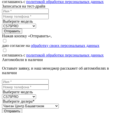
соглашаюсь с
политикой обработки персональных данных
Записаться на тест-драйв
Выберите модель
Отправить
Нажав кнопку «Отправить»,
даю согласие на
обработку своих персональных данных
соглашаюсь с
политикой обработки персональных данных
Автомобили в наличии
Оставьте заявку, и наш менеджер расскажет об автомобилях в
наличии
Выберите модель
Выберите дилера*
Отправить