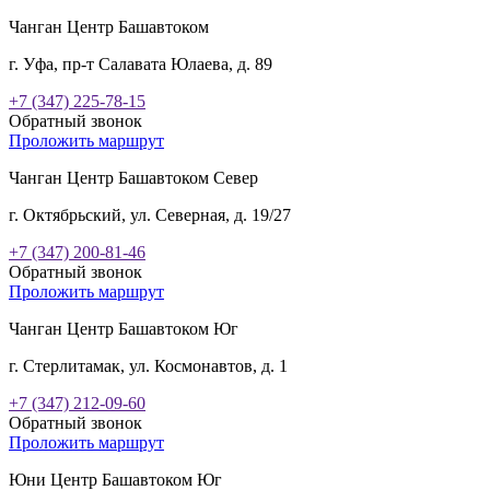
Чанган Центр Башавтоком
г. Уфа, пр-т Салавата Юлаева, д. 89
+7 (347) 225-78-15
Обратный звонок
Проложить маршрут
Чанган Центр Башавтоком Север
г. Октябрьский, ул. Северная, д. 19/27
+7 (347) 200-81-46
Обратный звонок
Проложить маршрут
Чанган Центр Башавтоком Юг
г. Стерлитамак, ул. Космонавтов, д. 1
+7 (347) 212-09-60
Обратный звонок
Проложить маршрут
Юни Центр Башавтоком Юг