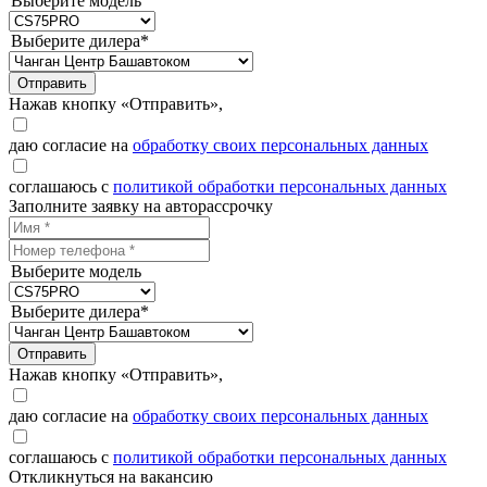
Выберите модель
Выберите дилера*
Отправить
Нажав кнопку «Отправить»,
даю согласие на
обработку своих персональных данных
соглашаюсь с
политикой обработки персональных данных
Заполните заявку на авторассрочку
Выберите модель
Выберите дилера*
Отправить
Нажав кнопку «Отправить»,
даю согласие на
обработку своих персональных данных
соглашаюсь с
политикой обработки персональных данных
Откликнуться на вакансию