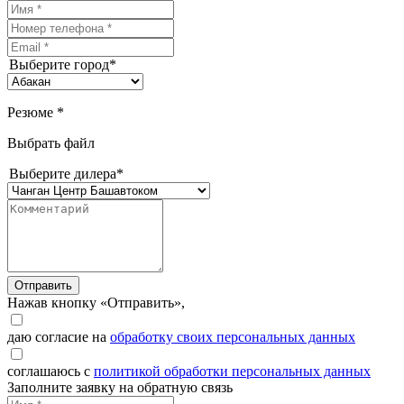
Выберите город*
Резюме *
Выбрать файл
Выберите дилера*
Отправить
Нажав кнопку «Отправить»,
даю согласие на
обработку своих персональных данных
соглашаюсь с
политикой обработки персональных данных
Заполните заявку на обратную связь