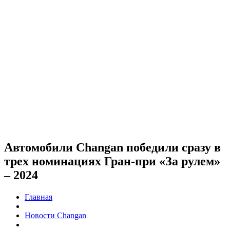
Автомобили Changan победили сразу в
трех номинациях Гран-при «За рулем»
– 2024
Главная
Новости Changan