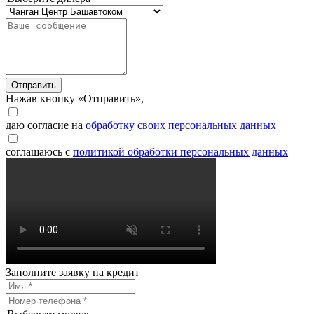
Отправить
Нажав кнопку «Отправить»,
даю согласие на
обработку своих персональных данных
соглашаюсь с
политикой обработки персональных данных
Заполните заявку на кредит