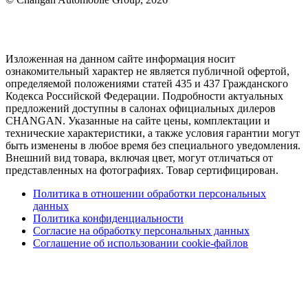
Изложенная на данном сайте информация носит
ознакомительный характер не является публичной офертой,
определяемой положениями статей 435 и 437 Гражданского
Кодекса Российской Федерации. Подробности актуальных
предложений доступны в салонах официальных дилеров
CHANGAN. Указанные на сайте цены, комплектации и
технические характеристики, а также условия гарантии могут
быть изменены в любое время без специального уведомления.
Внешний вид товара, включая цвет, могут отличаться от
представленных на фотографиях. Товар сертифицирован.
Политика в отношении обработки персональных
данных
Политика конфиденциальности
Согласие на обработку персональных данных
Соглашение об использовании cookie-файлов