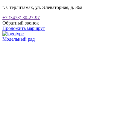
г. Стерлитамак, ул. Элеваторная, д. 86а
+7 (3473) 30-27-97
Обратный звонок
Проложить маршрут
Модельный ряд