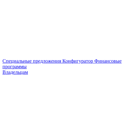
Специальные предложения
Конфигуратор
Финансовые
программы
Владельцам