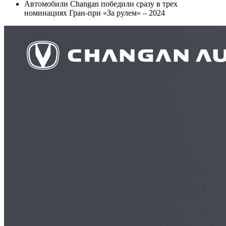
Автомобили Changan победили сразу в трех
номинациях Гран-при «За рулем» – 2024