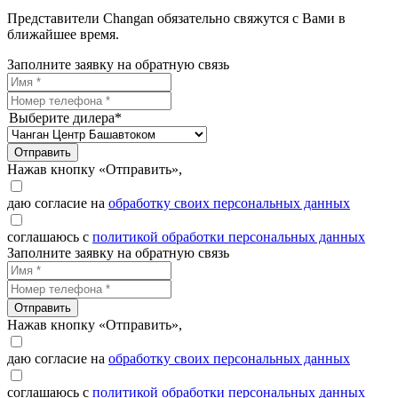
Представители Changan обязательно свяжутся с Вами в
ближайшее время.
Заполните заявку на обратную связь
Выберите дилера*
Отправить
Нажав кнопку «Отправить»,
даю согласие на
обработку своих персональных данных
соглашаюсь с
политикой обработки персональных данных
Заполните заявку на обратную связь
Отправить
Нажав кнопку «Отправить»,
даю согласие на
обработку своих персональных данных
соглашаюсь с
политикой обработки персональных данных