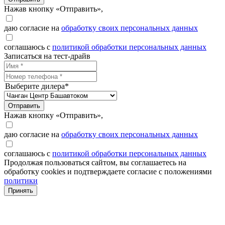
Нажав кнопку «Отправить»,
даю согласие на
обработку своих персональных данных
соглашаюсь с
политикой обработки персональных данных
Записаться на тест-драйв
Выберите дилера*
Отправить
Нажав кнопку «Отправить»,
даю согласие на
обработку своих персональных данных
соглашаюсь с
политикой обработки персональных данных
Продолжая пользоваться сайтом, вы соглашаетесь на
обработку cookies и подтверждаете согласие с положениями
политики
Принять