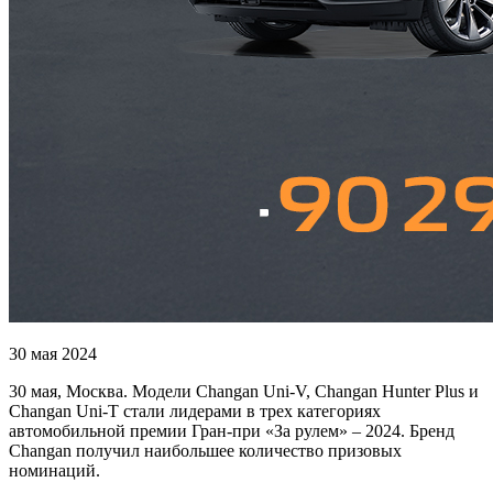
30 мая 2024
30 мая, Москва. Модели Changan Uni-V, Changan Hunter Plus и
Changan Uni-T стали лидерами в трех категориях
автомобильной премии Гран-при «За рулем» – 2024. Бренд
Changan получил наибольшее количество призовых
номинаций.