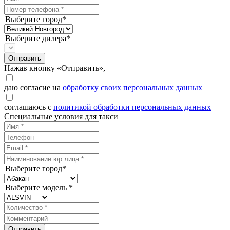
Выберите город*
Выберите дилера*
Отправить
Нажав кнопку «Отправить»,
даю согласие на
обработку своих персональных данных
соглашаюсь с
политикой обработки персональных данных
Специальные условия для такси
Выберите город*
Выберите модель *
Отправить