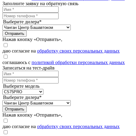
Заполните заявку на обратную связь
Выберите дилера*
Отправить
Нажав кнопку «Отправить»,
даю согласие на
обработку своих персональных данных
соглашаюсь с
политикой обработки персональных данных
Записаться на тест-драйв
Выберите модель
Выберите дилера*
Отправить
Нажав кнопку «Отправить»,
даю согласие на
обработку своих персональных данных